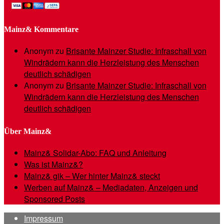
Mainz& Kommentare
Anonym
zu
Brisante Mainzer Studie: Infraschall von
Windrädern kann die Herzleistung des Menschen
deutlich schädigen
Anonym
zu
Brisante Mainzer Studie: Infraschall von
Windrädern kann die Herzleistung des Menschen
deutlich schädigen
Über Mainz&
Mainz& Solidar-Abo: FAQ und Anleitung
Was ist Mainz&?
Mainz& gik – Wer hinter Mainz& steckt
Werben auf Mainz& – Mediadaten, Anzeigen und
Sponsored Posts
Impressum