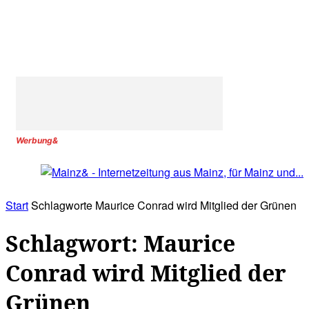
Werbung&
Start
Schlagworte
Maurice Conrad wird Mitglied der Grünen
Schlagwort: Maurice
Conrad wird Mitglied der
Grünen