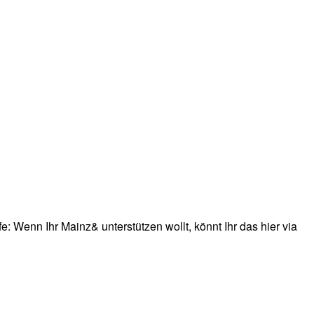
: Wenn Ihr Mainz& unterstützen wollt, könnt Ihr das hier via