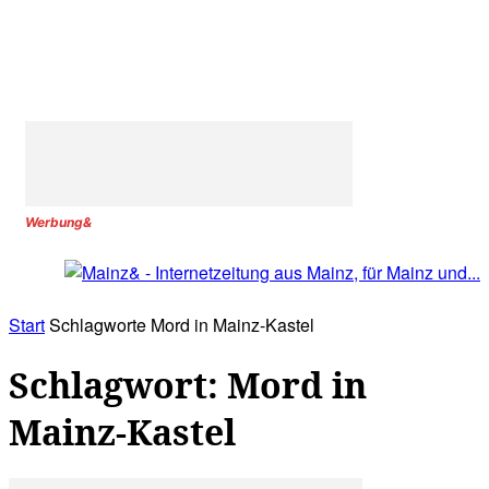
Werbung&
Start
Schlagworte
Mord in Mainz-Kastel
Schlagwort: Mord in
Mainz-Kastel