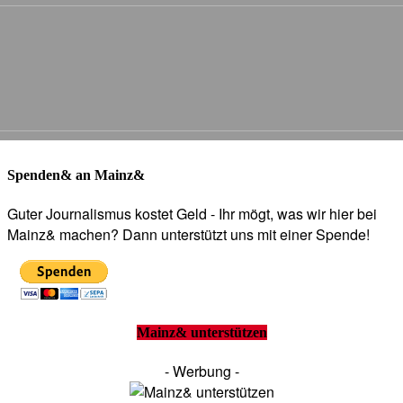
Spenden& an Mainz&
Guter Journalismus kostet Geld - Ihr mögt, was wir hier bei
Mainz& machen? Dann unterstützt uns mit einer Spende!
Mainz& unterstützen
- Werbung -