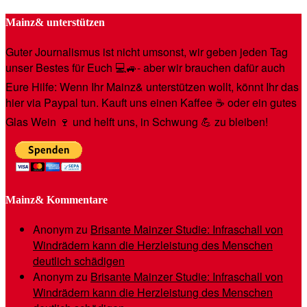
Mainz& unterstützen
Guter Journalismus ist nicht umsonst, wir geben jeden Tag
unser Bestes für Euch 💻🚙- aber wir brauchen dafür auch
Eure Hilfe: Wenn Ihr Mainz& unterstützen wollt, könnt Ihr das
hier via Paypal tun. Kauft uns einen Kaffee ☕️ oder ein gutes
Glas Wein 🍷 und helft uns, in Schwung 💪 zu bleiben!
Mainz& Kommentare
Anonym
zu
Brisante Mainzer Studie: Infraschall von
Windrädern kann die Herzleistung des Menschen
deutlich schädigen
Anonym
zu
Brisante Mainzer Studie: Infraschall von
Windrädern kann die Herzleistung des Menschen