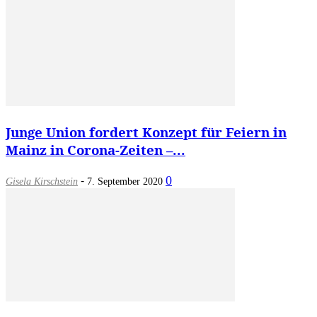
Junge Union fordert Konzept für Feiern in
Mainz in Corona-Zeiten –...
-
0
Gisela Kirschstein
7. September 2020