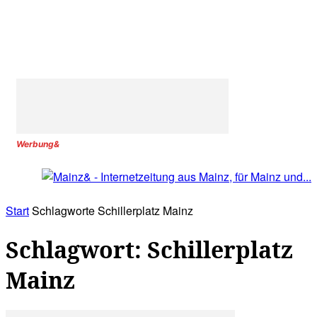
Werbung&
Start
Schlagworte
Schillerplatz Mainz
Schlagwort: Schillerplatz
Mainz