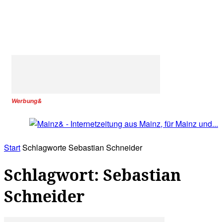
Werbung&
Start
Schlagworte
Sebastian Schneider
Schlagwort: Sebastian
Schneider