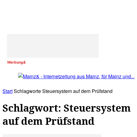
Werbung&
Start
Schlagworte
Steuersystem auf dem Prüfstand
Schlagwort: Steuersystem
auf dem Prüfstand