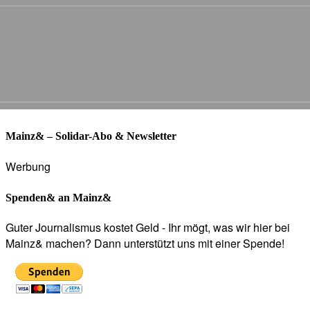
Mainz& – Solidar-Abo & Newsletter
Werbung
Spenden& an Mainz&
Guter Journalismus kostet Geld - Ihr mögt, was wir hier bei
Mainz& machen? Dann unterstützt uns mit einer Spende!