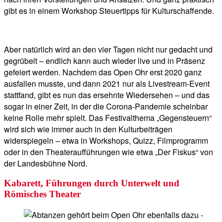
gibt es in einem Workshop Steuertipps für Kulturschaffende.
Aber natürlich wird an den vier Tagen nicht nur gedacht und
gegrübelt – endlich kann auch wieder live und in Präsenz
gefeiert werden. Nachdem das Open Ohr erst 2020 ganz
ausfallen musste, und dann 2021 nur als Livestream-Event
stattfand, gibt es nun das ersehnte Wiedersehen – und das
sogar in einer Zeit, in der die Corona-Pandemie scheinbar
keine Rolle mehr spielt. Das Festivalthema „Gegensteuern“
wird sich wie immer auch in den Kulturbeiträgen
widerspiegeln – etwa in Workshops, Quizz, Filmprogramm
oder in den Theateraufführungen wie etwa „Der Fiskus“ von
der Landesbühne Nord.
Kabarett, Führungen durch Unterwelt und
Römisches Theater