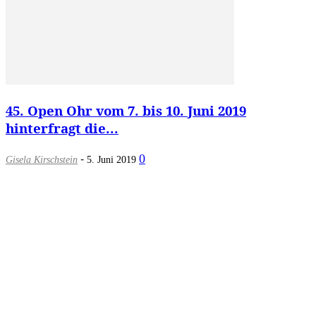
45. Open Ohr vom 7. bis 10. Juni 2019
hinterfragt die...
-
0
Gisela Kirschstein
5. Juni 2019