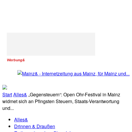
Werbung&
Start
Alles&
„Gegensteuern“: Open Ohr-Festival in Mainz
widmet sich an Pfingsten Steuern, Staats-Verantwortung
und...
Alles&
Drinnen & Draußen