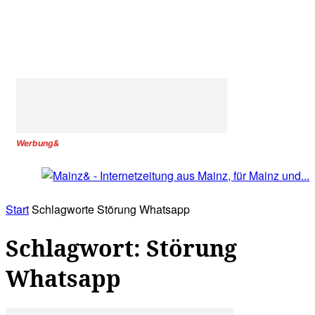
Werbung&
Start
Schlagworte
Störung Whatsapp
Schlagwort: Störung
Whatsapp