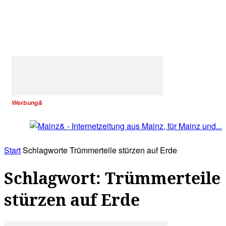
Werbung&
Start
Schlagworte
Trümmerteile stürzen auf Erde
Schlagwort: Trümmerteile
stürzen auf Erde