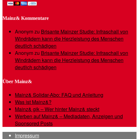
Mainz& Kommentare
Anonym
zu
Brisante Mainzer Studie: Infraschall von
Windrädern kann die Herzleistung des Menschen
deutlich schädigen
Anonym
zu
Brisante Mainzer Studie: Infraschall von
Windrädern kann die Herzleistung des Menschen
deutlich schädigen
Über Mainz&
Mainz& Solidar-Abo: FAQ und Anleitung
Was ist Mainz&?
Mainz& gik – Wer hinter Mainz& steckt
Werben auf Mainz& – Mediadaten, Anzeigen und
Sponsored Posts
Impressum