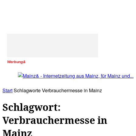
Werbung&
Start
Schlagworte
Verbrauchermesse in Mainz
Schlagwort:
Verbrauchermesse in
Mainz