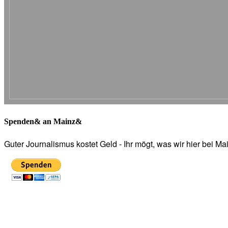
Spenden& an Mainz&
Guter Journalismus kostet Geld - Ihr mögt, was wir hier bei 