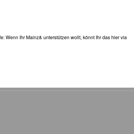
: Wenn Ihr Mainz& unterstützen wollt, könnt Ihr das hier via