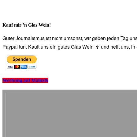
Kauf mir ’n Glas Wein!
Guter Journalismus ist nicht umsonst, wir geben jeden Tag unse
Paypal tun. Kauft uns ein gutes Glas Wein 🍷 und helft uns, i
Werbung auf Mainz&