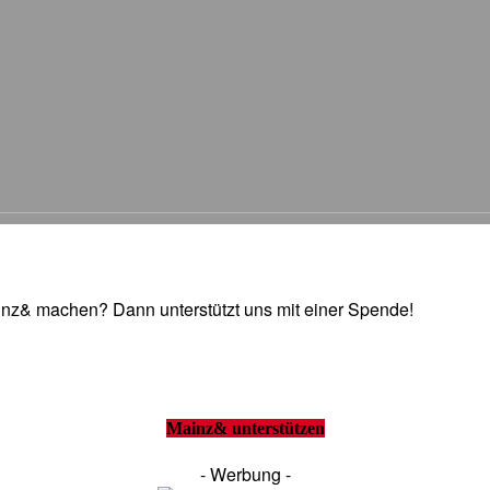
Mainz& machen? Dann unterstützt uns mit einer Spende!
Mainz& unterstützen
- Werbung -