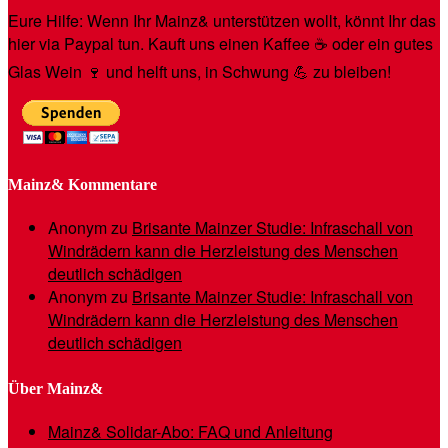
Eure Hilfe: Wenn Ihr Mainz& unterstützen wollt, könnt Ihr das
hier via Paypal tun. Kauft uns einen Kaffee ☕️ oder ein gutes
Glas Wein 🍷 und helft uns, in Schwung 💪 zu bleiben!
Mainz& Kommentare
Anonym
zu
Brisante Mainzer Studie: Infraschall von
Windrädern kann die Herzleistung des Menschen
deutlich schädigen
Anonym
zu
Brisante Mainzer Studie: Infraschall von
Windrädern kann die Herzleistung des Menschen
deutlich schädigen
Über Mainz&
Mainz& Solidar-Abo: FAQ und Anleitung