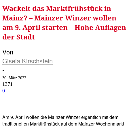
Wackelt das Marktfrühstück in
Mainz? – Mainzer Winzer wollen
am 9. April starten – Hohe Auflagen
der Stadt
Von
Gisela Kirschstein
-
30. März 2022
1371
0
Facebook
Twitter
Telegram
WhatsA
Am 9. April wollen die Mainzer Winzer eigentlich mit dem
traditionellen Marktfrühstück auf dem Mainzer Wochenmarkt