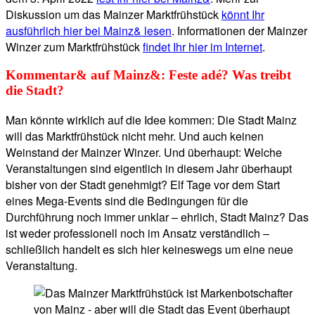
Diskussion um das Mainzer Marktfrühstück
könnt Ihr
ausführlich hier bei Mainz& lesen
. Informationen der Mainzer
Winzer zum Marktfrühstück
findet Ihr hier im Internet
.
Kommentar& auf Mainz&: Feste adé? Was treibt
die Stadt?
Man könnte wirklich auf die Idee kommen: Die Stadt Mainz
will das Marktfrühstück nicht mehr. Und auch keinen
Weinstand der Mainzer Winzer. Und überhaupt: Welche
Veranstaltungen sind eigentlich in diesem Jahr überhaupt
bisher von der Stadt genehmigt? Elf Tage vor dem Start
eines Mega-Events sind die Bedingungen für die
Durchführung noch immer unklar – ehrlich, Stadt Mainz? Das
ist weder professionell noch im Ansatz verständlich –
schließlich handelt es sich hier keineswegs um eine neue
Veranstaltung.