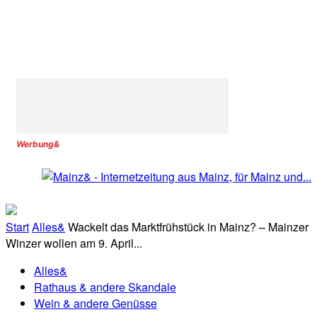
Werbung&
Start
Alles&
Wackelt das Marktfrühstück in Mainz? – Mainzer
Winzer wollen am 9. April...
Alles&
Rathaus & andere Skandale
Wein & andere Genüsse