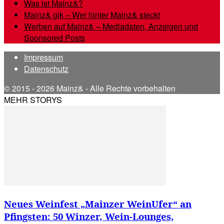
Was ist Mainz&?
Mainz& gik – Wer hinter Mainz& steckt
Werben auf Mainz& – Mediadaten, Anzeigen und
Sponsored Posts
Impressum
Datenschutz
© 2015 - 2026 Mainz& - Alle Rechte vorbehalten
MEHR STORYS
Neues Weinfest „Mainzer WeinUfer“ an
Pfingsten: 50 Winzer, Wein-Lounges,