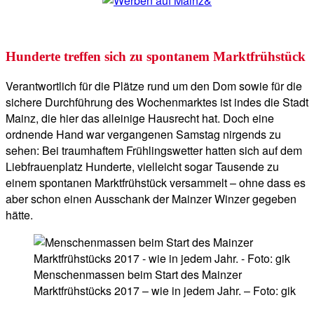
Hunderte treffen sich zu spontanem Marktfrühstück
Verantwortlich für die Plätze rund um den Dom sowie für die
sichere Durchführung des Wochenmarktes ist indes die Stadt
Mainz, die hier das alleinige Hausrecht hat. Doch eine
ordnende Hand war vergangenen Samstag nirgends zu
sehen: Bei traumhaftem Frühlingswetter hatten sich auf dem
Liebfrauenplatz Hunderte, vielleicht sogar Tausende zu
einem spontanen Marktfrühstück versammelt – ohne dass es
aber schon einen Ausschank der Mainzer Winzer gegeben
hätte.
Menschenmassen beim Start des Mainzer
Marktfrühstücks 2017 – wie in jedem Jahr. – Foto: gik