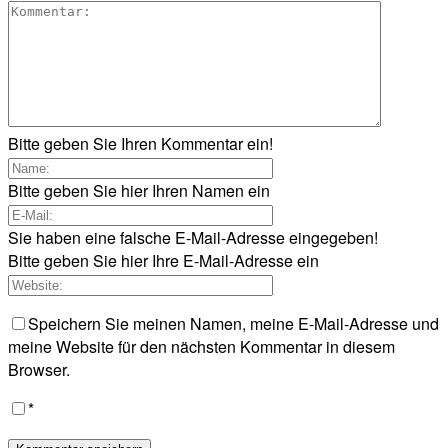
Bitte geben Sie Ihren Kommentar ein!
Bitte geben Sie hier Ihren Namen ein
Sie haben eine falsche E-Mail-Adresse eingegeben!
Bitte geben Sie hier Ihre E-Mail-Adresse ein
Speichern Sie meinen Namen, meine E-Mail-Adresse und
meine Website für den nächsten Kommentar in diesem
Browser.
*