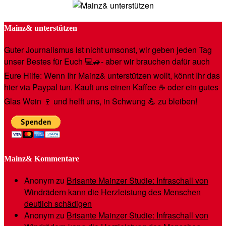
Mainz& unterstützen
Guter Journalismus ist nicht umsonst, wir geben jeden Tag
unser Bestes für Euch 💻🚙- aber wir brauchen dafür auch
Eure Hilfe: Wenn Ihr Mainz& unterstützen wollt, könnt Ihr das
hier via Paypal tun. Kauft uns einen Kaffee ☕️ oder ein gutes
Glas Wein 🍷 und helft uns, in Schwung 💪 zu bleiben!
Mainz& Kommentare
Anonym
zu
Brisante Mainzer Studie: Infraschall von
Windrädern kann die Herzleistung des Menschen
deutlich schädigen
Anonym
zu
Brisante Mainzer Studie: Infraschall von