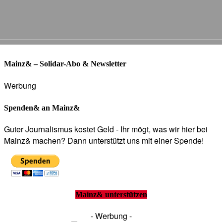
Mainz& – Solidar-Abo & Newsletter
Werbung
Spenden& an Mainz&
Guter Journalismus kostet Geld - Ihr mögt, was wir hier bei
Mainz& machen? Dann unterstützt uns mit einer Spende!
Mainz& unterstützen
- Werbung -