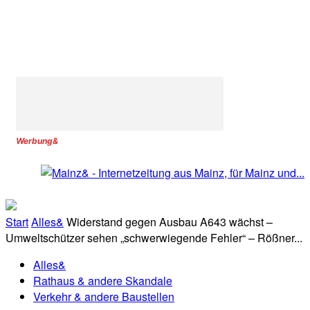
Werbung&
Start
Alles&
Widerstand gegen Ausbau A643 wächst –
Umweltschützer sehen „schwerwiegende Fehler“ – Rößner...
Alles&
Rathaus & andere Skandale
Verkehr & andere Baustellen