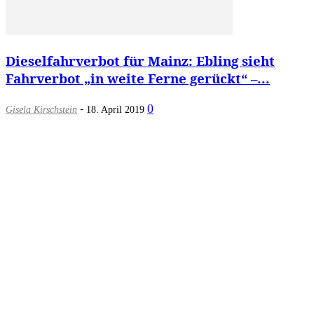
Dieselfahrverbot für Mainz: Ebling sieht
Fahrverbot „in weite Ferne gerückt“ –...
-
0
Gisela Kirschstein
18. April 2019