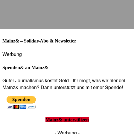
Mainz& – Solidar-Abo & Newsletter
Werbung
Spenden& an Mainz&
Guter Journalismus kostet Geld - Ihr mögt, was wir hier bei
Mainz& machen? Dann unterstützt uns mit einer Spende!
Mainz& unterstützen
- Werbung -