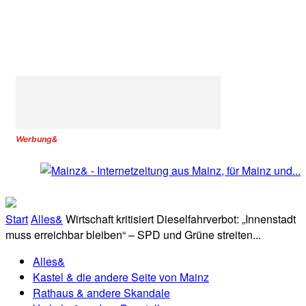
Werbung&
Start
Alles&
Wirtschaft kritisiert Dieselfahrverbot: „Innenstadt
muss erreichbar bleiben“ – SPD und Grüne streiten...
Alles&
Kastel & die andere Seite von Mainz
Rathaus & andere Skandale