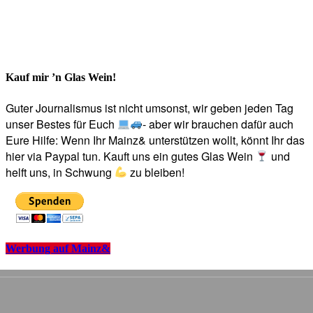
Kauf mir ’n Glas Wein!
Guter Journalismus ist nicht umsonst, wir geben jeden Tag
unser Bestes für Euch
- aber wir brauchen dafür auch
Eure Hilfe: Wenn Ihr Mainz& unterstützen wollt, könnt Ihr das
hier via Paypal tun. Kauft uns ein gutes Glas Wein
und
helft uns, in Schwung
zu bleiben!
Werbung auf Mainz&