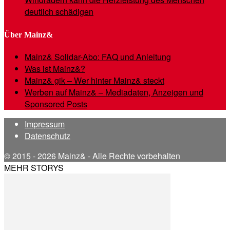
deutlich schädigen
Über Mainz&
Mainz& Solidar-Abo: FAQ und Anleitung
Was ist Mainz&?
Mainz& gik – Wer hinter Mainz& steckt
Werben auf Mainz& – Mediadaten, Anzeigen und
Sponsored Posts
Impressum
Datenschutz
© 2015 - 2026 Mainz& - Alle Rechte vorbehalten
MEHR STORYS