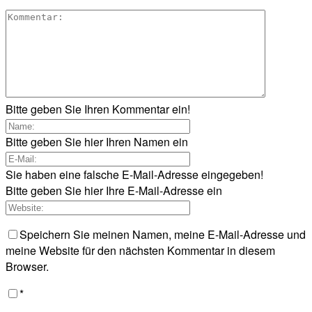
Bitte geben Sie Ihren Kommentar ein!
Bitte geben Sie hier Ihren Namen ein
Sie haben eine falsche E-Mail-Adresse eingegeben!
Bitte geben Sie hier Ihre E-Mail-Adresse ein
Speichern Sie meinen Namen, meine E-Mail-Adresse und
meine Website für den nächsten Kommentar in diesem
Browser.
*