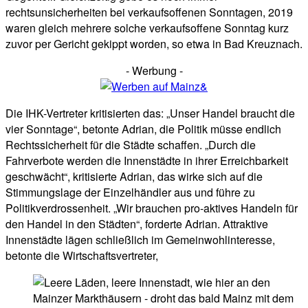
rechtsunsicherheiten bei verkaufsoffenen Sonntagen, 2019
waren gleich mehrere solche verkaufsoffene Sonntag kurz
zuvor per Gericht gekippt worden, so etwa in Bad Kreuznach.
- Werbung -
Die IHK-Vertreter kritisierten das: „Unser Handel braucht die
vier Sonntage“, betonte Adrian, die Politik müsse endlich
Rechtssicherheit für die Städte schaffen. „Durch die
Fahrverbote werden die Innenstädte in ihrer Erreichbarkeit
geschwächt“, kritisierte Adrian, das wirke sich auf die
Stimmungslage der Einzelhändler aus und führe zu
Politikverdrossenheit. „Wir brauchen pro-aktives Handeln für
den Handel in den Städten“, forderte Adrian. Attraktive
Innenstädte lägen schließlich im Gemeinwohlinteresse,
betonte die Wirtschaftsvertreter,