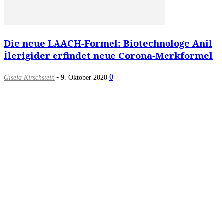
Die neue LAACH-Formel: Biotechnologe Anil
İlerigider erfindet neue Corona-Merkformel
-
0
Gisela Kirschstein
9. Oktober 2020