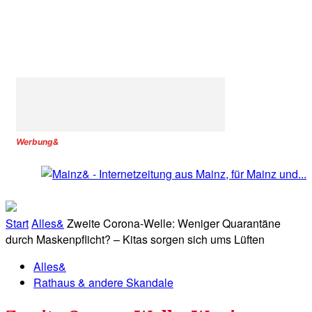
Werbung&
Start
Alles&
Zweite Corona-Welle: Weniger Quarantäne
durch Maskenpflicht? – Kitas sorgen sich ums Lüften
Alles&
Rathaus & andere Skandale