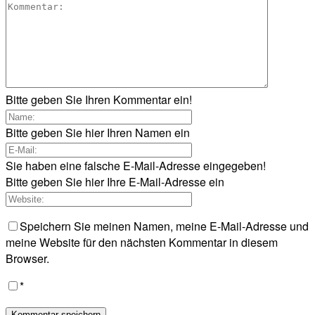
Bitte geben Sie Ihren Kommentar ein!
Bitte geben Sie hier Ihren Namen ein
Sie haben eine falsche E-Mail-Adresse eingegeben!
Bitte geben Sie hier Ihre E-Mail-Adresse ein
Speichern Sie meinen Namen, meine E-Mail-Adresse und
meine Website für den nächsten Kommentar in diesem
Browser.
*