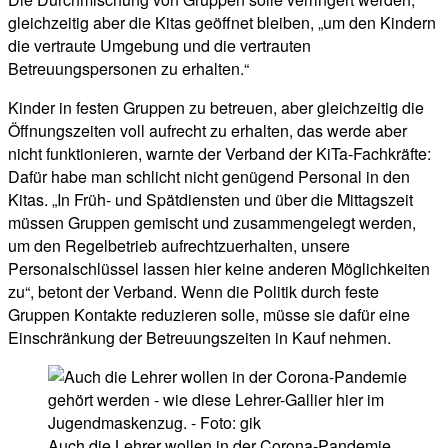
gleichzeitig aber die Kitas geöffnet bleiben, „um den Kindern
die vertraute Umgebung und die vertrauten
Betreuungspersonen zu erhalten.“
Kinder in festen Gruppen zu betreuen, aber gleichzeitig die
Öffnungszeiten voll aufrecht zu erhalten, das werde aber
nicht funktionieren, warnte der Verband der KiTa-Fachkräfte:
Dafür habe man schlicht nicht genügend Personal in den
Kitas. „In Früh- und Spätdiensten und über die Mittagszeit
müssen Gruppen gemischt und zusammengelegt werden,
um den Regelbetrieb aufrechtzuerhalten, unsere
Personalschlüssel lassen hier keine anderen Möglichkeiten
zu“, betont der Verband. Wenn die Politik durch feste
Gruppen Kontakte reduzieren solle, müsse sie dafür eine
Einschränkung der Betreuungszeiten in Kauf nehmen.
Auch die Lehrer wollen in der Corona-Pandemie