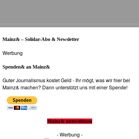
Mainz& – Solidar-Abo & Newsletter
Werbung
Spenden& an Mainz&
Guter Journalismus kostet Geld - Ihr mögt, was wir hier bei
Mainz& machen? Dann unterstützt uns mit einer Spende!
Mainz& unterstützen
- Werbung -