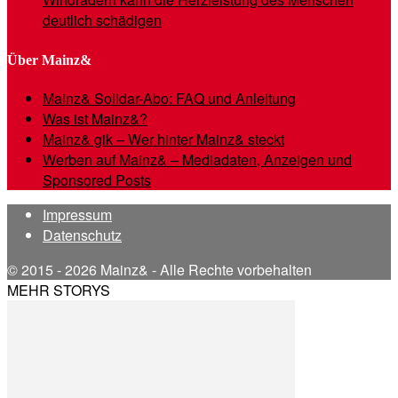
deutlich schädigen
Über Mainz&
Mainz& Solidar-Abo: FAQ und Anleitung
Was ist Mainz&?
Mainz& gik – Wer hinter Mainz& steckt
Werben auf Mainz& – Mediadaten, Anzeigen und
Sponsored Posts
Impressum
Datenschutz
© 2015 - 2026 Mainz& - Alle Rechte vorbehalten
MEHR STORYS