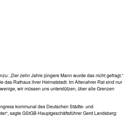
inzu: „Der zehn Jahre jüngere Mann wurde das nicht gefragt.“
ie das Rathaus ihrer Heimatstadt. Im Altenahrer Rat sind nur
 wenige, wir müssen uns unterstützen, über alle Grenzen
ongress kommunal des Deutschen Städte- und
ter“, sagte GStGB-Hauptgeschäftsführer Gerd Landsberg: