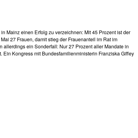
 Mainz einen Erfolg zu verzeichnen: Mit 45 Prozent ist der
Mai 27 Frauen, damit stieg der Frauenanteil im Rat im
allerdings ein Sonderfall: Nur 27 Prozent aller Mandate in
. Ein Kongress mit Bundesfamilienministerin Franziska Giffey