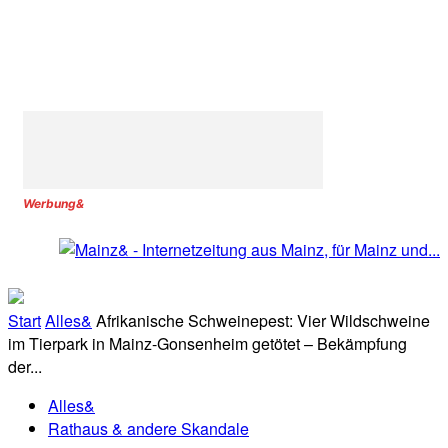
Werbung&
Start
Alles&
Afrikanische Schweinepest: Vier Wildschweine
im Tierpark in Mainz-Gonsenheim getötet – Bekämpfung
der...
Alles&
Rathaus & andere Skandale