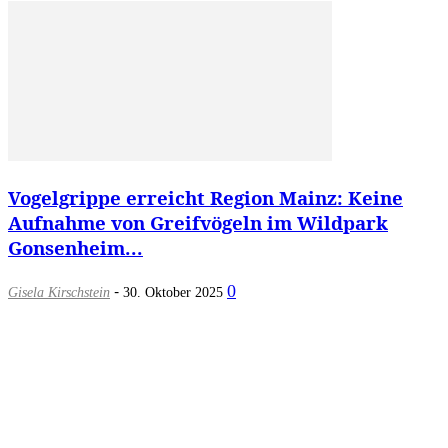
Vogelgrippe erreicht Region Mainz: Keine
Aufnahme von Greifvögeln im Wildpark
Gonsenheim...
-
0
Gisela Kirschstein
30. Oktober 2025