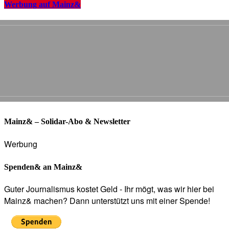
Werbung auf Mainz&
Mainz& – Solidar-Abo & Newsletter
Werbung
Spenden& an Mainz&
Guter Journalismus kostet Geld - Ihr mögt, was wir hier bei
Mainz& machen? Dann unterstützt uns mit einer Spende!