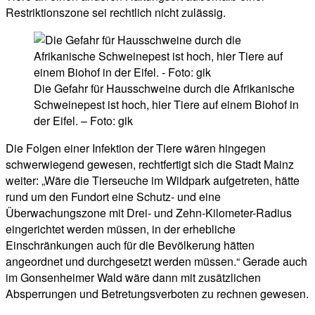
Restriktionszone sei rechtlich nicht zulässig.
Die Gefahr für Hausschweine durch die Afrikanische
Schweinepest ist hoch, hier Tiere auf einem Biohof in
der Eifel. – Foto: gik
Die Folgen einer Infektion der Tiere wären hingegen
schwerwiegend gewesen, rechtfertigt sich die Stadt Mainz
weiter: „Wäre die Tierseuche im Wildpark aufgetreten, hätte
rund um den Fundort eine Schutz- und eine
Überwachungszone mit Drei- und Zehn-Kilometer-Radius
eingerichtet werden müssen, in der erhebliche
Einschränkungen auch für die Bevölkerung hätten
angeordnet und durchgesetzt werden müssen.“ Gerade auch
im Gonsenheimer Wald wäre dann mit zusätzlichen
Absperrungen und Betretungsverboten zu rechnen gewesen.