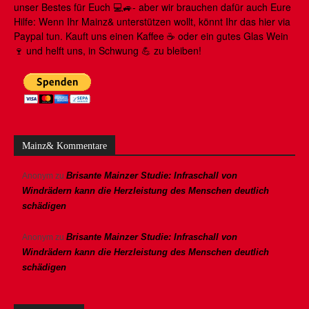
unser Bestes für Euch 💻🚙- aber wir brauchen dafür auch Eure
Hilfe: Wenn Ihr Mainz& unterstützen wollt, könnt Ihr das hier via
Paypal tun. Kauft uns einen Kaffee ☕️ oder ein gutes Glas Wein
🍷 und helft uns, in Schwung 💪 zu bleiben!
Mainz& Kommentare
Brisante Mainzer Studie: Infraschall von
Anonym
zu
Windrädern kann die Herzleistung des Menschen deutlich
schädigen
Brisante Mainzer Studie: Infraschall von
Anonym
zu
Windrädern kann die Herzleistung des Menschen deutlich
schädigen