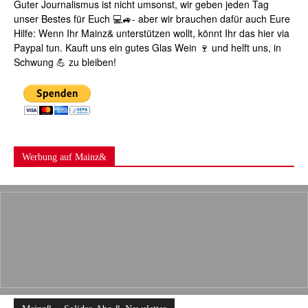
Guter Journalismus ist nicht umsonst, wir geben jeden Tag
unser Bestes für Euch 💻🚙- aber wir brauchen dafür auch Eure
Hilfe: Wenn Ihr Mainz& unterstützen wollt, könnt Ihr das hier via
Paypal tun. Kauft uns ein gutes Glas Wein 🍷 und helft uns, in
Schwung 💪 zu bleiben!
Werbung auf Mainz&