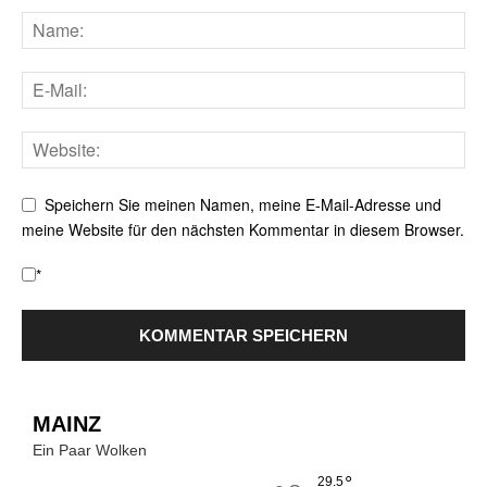
Speichern Sie meinen Namen, meine E-Mail-Adresse und
meine Website für den nächsten Kommentar in diesem Browser.
*
MAINZ
Ein Paar Wolken
°
29.5