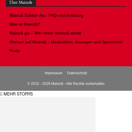
Über Mainz&
Mainz& Solidar-Abo: FAQ und Anleitung
Was ist Mainz&?
Mainz& gik – Wer hinter Mainz& steckt
Werben auf Mainz& – Mediadaten, Anzeigen und Sponsored
Posts
Impressum
Datenschutz
© 2015 - 2026 Mainz& - Alle Rechte vorbehalten
MEHR STORYS