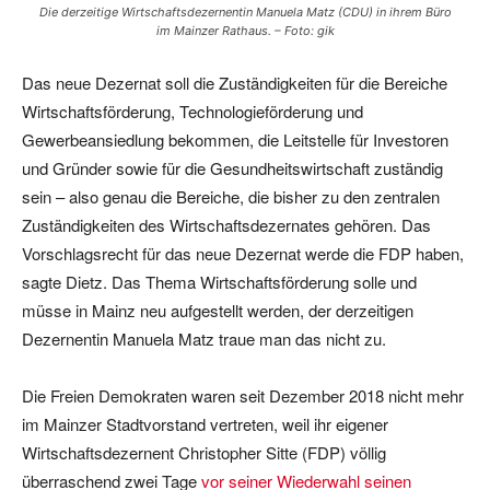
Die derzeitige Wirtschaftsdezernentin Manuela Matz (CDU) in ihrem Büro
im Mainzer Rathaus. – Foto: gik
Das neue Dezernat soll die Zuständigkeiten für die Bereiche
Wirtschaftsförderung, Technologieförderung und
Gewerbeansiedlung bekommen, die Leitstelle für Investoren
und Gründer sowie für die Gesundheitswirtschaft zuständig
sein – also genau die Bereiche, die bisher zu den zentralen
Zuständigkeiten des Wirtschaftsdezernates gehören. Das
Vorschlagsrecht für das neue Dezernat werde die FDP haben,
sagte Dietz. Das Thema Wirtschaftsförderung solle und
müsse in Mainz neu aufgestellt werden, der derzeitigen
Dezernentin Manuela Matz traue man das nicht zu.
Die Freien Demokraten waren seit Dezember 2018 nicht mehr
im Mainzer Stadtvorstand vertreten, weil ihr eigener
Wirtschaftsdezernent Christopher Sitte (FDP) völlig
überraschend zwei Tage
vor seiner Wiederwahl seinen