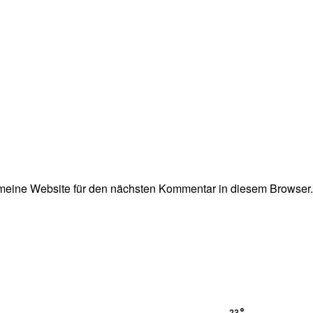
eine Website für den nächsten Kommentar in diesem Browser.
23