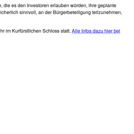
e, die es den Investoren erlauben würden, ihre geplante
sicherlich sinnvoll, an der Bürgerbeteiligung teilzunehmen,
r im Kurfürstlichen Schloss statt.
Alle Infos dazu hier bei