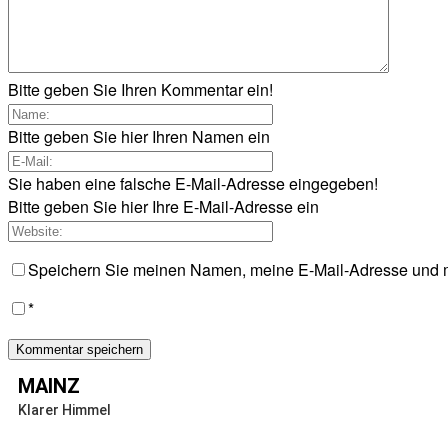
Bitte geben Sie Ihren Kommentar ein!
Bitte geben Sie hier Ihren Namen ein
Sie haben eine falsche E-Mail-Adresse eingegeben!
Bitte geben Sie hier Ihre E-Mail-Adresse ein
Speichern Sie meinen Namen, meine E-Mail-Adresse und m
*
MAINZ
Klarer Himmel