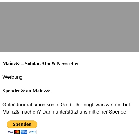
Mainz& – Solidar-Abo & Newsletter
Werbung
Spenden& an Mainz&
Guter Journalismus kostet Geld - Ihr mögt, was wir hier bei
Mainz& machen? Dann unterstützt uns mit einer Spende!