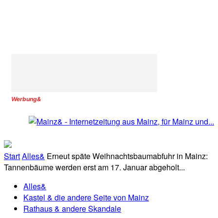
Werbung&
Start
Alles&
Erneut späte Weihnachtsbaumabfuhr in Mainz:
Tannenbäume werden erst am 17. Januar abgeholt...
Alles&
Kastel & die andere Seite von Mainz
Rathaus & andere Skandale