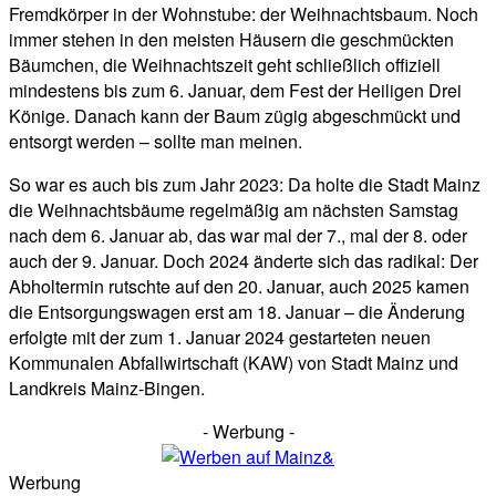
Fremdkörper in der Wohnstube: der Weihnachtsbaum. Noch
immer stehen in den meisten Häusern die geschmückten
Bäumchen, die Weihnachtszeit geht schließlich offiziell
mindestens bis zum 6. Januar, dem Fest der Heiligen Drei
Könige. Danach kann der Baum zügig abgeschmückt und
entsorgt werden – sollte man meinen.
So war es auch bis zum Jahr 2023: Da holte die Stadt Mainz
die Weihnachtsbäume regelmäßig am nächsten Samstag
nach dem 6. Januar ab, das war mal der 7., mal der 8. oder
auch der 9. Januar. Doch 2024 änderte sich das radikal: Der
Abholtermin rutschte auf den 20. Januar, auch 2025 kamen
die Entsorgungswagen erst am 18. Januar – die Änderung
erfolgte mit der zum 1. Januar 2024 gestarteten neuen
Kommunalen Abfallwirtschaft (KAW) von Stadt Mainz und
Landkreis Mainz-Bingen.
- Werbung -
Werbung