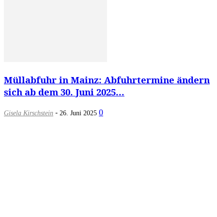
Müllabfuhr in Mainz: Abfuhrtermine ändern
sich ab dem 30. Juni 2025...
-
0
Gisela Kirschstein
26. Juni 2025