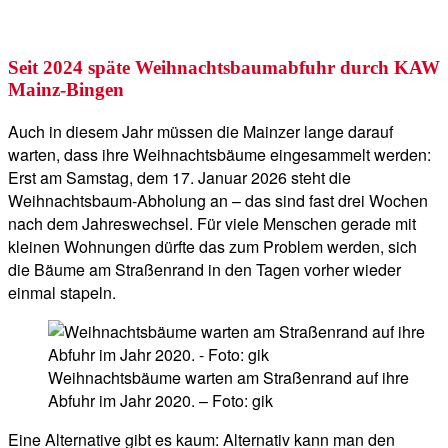
Seit 2024 späte Weihnachtsbaumabfuhr durch KAW
Mainz-Bingen
Auch in diesem Jahr müssen die Mainzer lange darauf
warten, dass ihre Weihnachtsbäume eingesammelt werden:
Erst am Samstag, dem 17. Januar 2026 steht die
Weihnachtsbaum-Abholung an – das sind fast drei Wochen
nach dem Jahreswechsel. Für viele Menschen gerade mit
kleinen Wohnungen dürfte das zum Problem werden, sich
die Bäume am Straßenrand in den Tagen vorher wieder
einmal stapeln.
Weihnachtsbäume warten am Straßenrand auf ihre
Abfuhr im Jahr 2020. – Foto: gik
Eine Alternative gibt es kaum: Alternativ kann man den