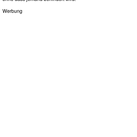
Werbung