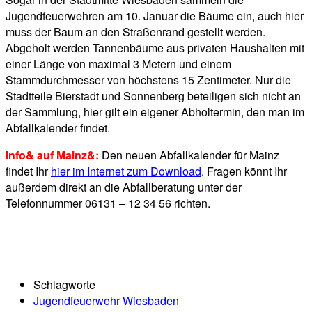
Jugendfeuerwehren am 10. Januar die Bäume ein, auch hier
muss der Baum an den Straßenrand gestellt werden.
Abgeholt werden Tannenbäume aus privaten Haushalten mit
einer Länge von maximal 3 Metern und einem
Stammdurchmesser von höchstens 15 Zentimeter. Nur die
Stadtteile Bierstadt und Sonnenberg beteiligen sich nicht an
der Sammlung, hier gilt ein eigener Abholtermin, den man im
Abfallkalender findet.
Info& auf Mainz&:
Den neuen Abfallkalender für Mainz
findet Ihr
hier im Internet zum Download
. Fragen könnt Ihr
außerdem direkt an die Abfallberatung unter der
Telefonnummer 06131 – 12 34 56 richten.
Schlagworte
Jugendfeuerwehr Wiesbaden