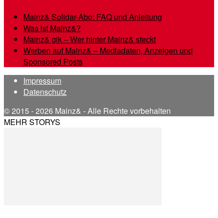
Mainz& Solidar-Abo: FAQ und Anleitung
Was ist Mainz&?
Mainz& gik – Wer hinter Mainz& steckt
Werben auf Mainz& – Mediadaten, Anzeigen und
Sponsored Posts
Impressum
Datenschutz
© 2015 - 2026 Mainz& - Alle Rechte vorbehalten
MEHR STORYS