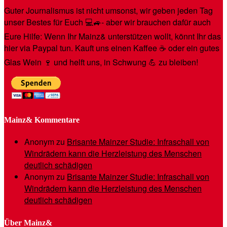
Guter Journalismus ist nicht umsonst, wir geben jeden Tag
unser Bestes für Euch 💻🚙- aber wir brauchen dafür auch
Eure Hilfe: Wenn Ihr Mainz& unterstützen wollt, könnt Ihr das
hier via Paypal tun. Kauft uns einen Kaffee ☕️ oder ein gutes
Glas Wein 🍷 und helft uns, in Schwung 💪 zu bleiben!
Mainz& Kommentare
Anonym
zu
Brisante Mainzer Studie: Infraschall von
Windrädern kann die Herzleistung des Menschen
deutlich schädigen
Anonym
zu
Brisante Mainzer Studie: Infraschall von
Windrädern kann die Herzleistung des Menschen
deutlich schädigen
Über Mainz&