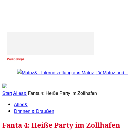
Werbung&
Start
Alles&
Fanta 4: Heiße Party im Zollhafen
Alles&
Drinnen & Draußen
Fanta 4: Heiße Party im Zollhafen