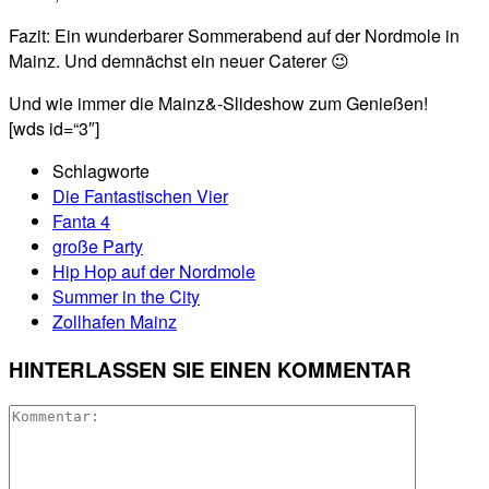
Fazit: Ein wunderbarer Sommerabend auf der Nordmole in
Mainz. Und demnächst ein neuer Caterer 😉
Und wie immer die Mainz&-Slideshow zum Genießen!
[wds id=“3″]
Schlagworte
Die Fantastischen Vier
Fanta 4
große Party
Hip Hop auf der Nordmole
Summer in the City
Zollhafen Mainz
HINTERLASSEN SIE EINEN KOMMENTAR