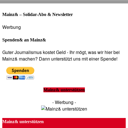
Mainz& – Solidar-Abo & Newsletter
Werbung
Spenden& an Mainz&
Guter Journalismus kostet Geld - Ihr mögt, was wir hier bei
Mainz& machen? Dann unterstützt uns mit einer Spende!
Mainz& unterstützen
- Werbung -
Mainz& unterstützen