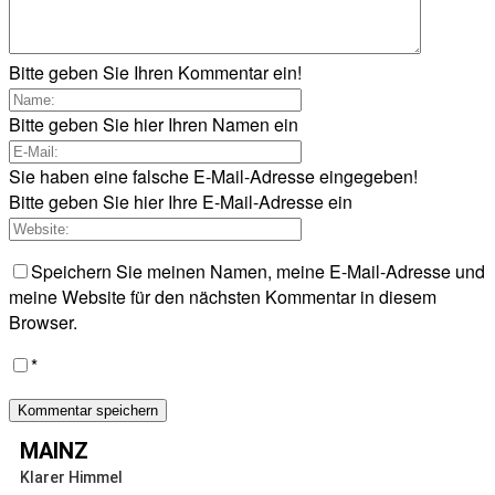
Bitte geben Sie Ihren Kommentar ein!
Bitte geben Sie hier Ihren Namen ein
Sie haben eine falsche E-Mail-Adresse eingegeben!
Bitte geben Sie hier Ihre E-Mail-Adresse ein
Speichern Sie meinen Namen, meine E-Mail-Adresse und
meine Website für den nächsten Kommentar in diesem
Browser.
*
MAINZ
Klarer Himmel