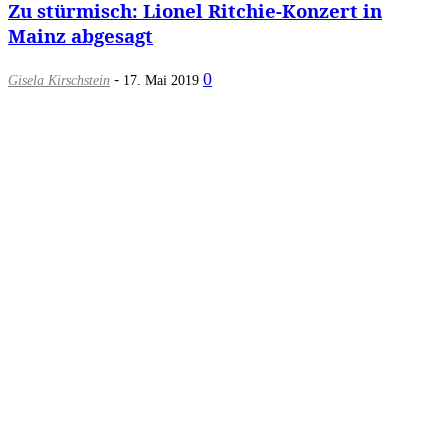
Zu stürmisch: Lionel Ritchie-Konzert in
Mainz abgesagt
-
0
Gisela Kirschstein
17. Mai 2019