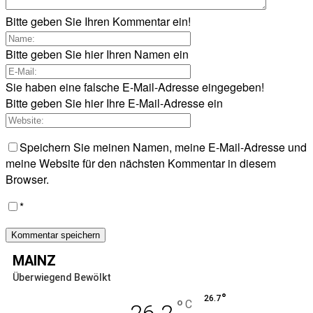
Bitte geben Sie Ihren Kommentar ein!
Bitte geben Sie hier Ihren Namen ein
Sie haben eine falsche E-Mail-Adresse eingegeben!
Bitte geben Sie hier Ihre E-Mail-Adresse ein
Speichern Sie meinen Namen, meine E-Mail-Adresse und
meine Website für den nächsten Kommentar in diesem
Browser.
*
MAINZ
Überwiegend Bewölkt
°
26.7
°
C
26.2