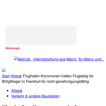
Werbung&
Start
Alles&
Flughafen-Kommunen halten Flugsteig für
Billigflieger in Frankfurt für nicht genehmigungsfähig
Alles&
Verkehr & andere Baustellen