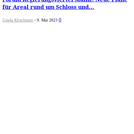
für Areal rund um Schloss und...
-
0
Gisela Kirschstein
9. Mai 2023