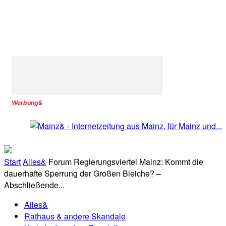
Werbung&
Start
Alles&
Forum Regierungsviertel Mainz: Kommt die
dauerhafte Sperrung der Großen Bleiche? –
Abschließende...
Alles&
Rathaus & andere Skandale