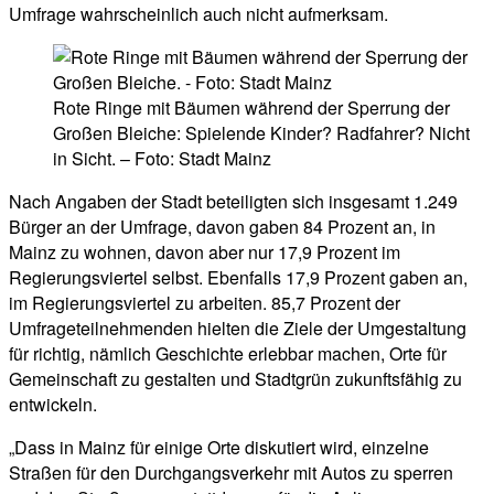
Umfrage wahrscheinlich auch nicht aufmerksam.
Rote Ringe mit Bäumen während der Sperrung der
Großen Bleiche: Spielende Kinder? Radfahrer? Nicht
in Sicht. – Foto: Stadt Mainz
Nach Angaben der Stadt beteiligten sich insgesamt 1.249
Bürger an der Umfrage, davon gaben 84 Prozent an, in
Mainz zu wohnen, davon aber nur 17,9 Prozent im
Regierungsviertel selbst. Ebenfalls 17,9 Prozent gaben an,
im Regierungsviertel zu arbeiten. 85,7 Prozent der
Umfrageteilnehmenden hielten die Ziele der Umgestaltung
für richtig, nämlich Geschichte erlebbar machen, Orte für
Gemeinschaft zu gestalten und Stadtgrün zukunftsfähig zu
entwickeln.
„Dass in Mainz für einige Orte diskutiert wird, einzelne
Straßen für den Durchgangsverkehr mit Autos zu sperren