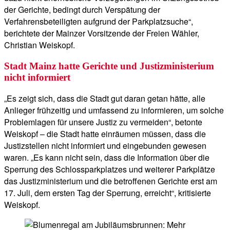
der Gerichte, bedingt durch Verspätung der
Verfahrensbeteiligten aufgrund der Parkplatzsuche“,
berichtete der Mainzer Vorsitzende der Freien Wähler,
Christian Weiskopf.
Stadt Mainz hatte Gerichte und Justizministerium
nicht informiert
„Es zeigt sich, dass die Stadt gut daran getan hätte, alle
Anlieger frühzeitig und umfassend zu informieren, um solche
Problemlagen für unsere Justiz zu vermeiden“, betonte
Weiskopf – die Stadt hatte einräumen müssen, dass die
Justizstellen nicht informiert und eingebunden gewesen
waren. „Es kann nicht sein, dass die Information über die
Sperrung des Schlossparkplatzes und weiterer Parkplätze
das Justizministerium und die betroffenen Gerichte erst am
17. Juli, dem ersten Tag der Sperrung, erreicht“, kritisierte
Weiskopf.