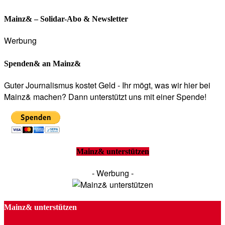
Mainz& – Solidar-Abo & Newsletter
Werbung
Spenden& an Mainz&
Guter Journalismus kostet Geld - Ihr mögt, was wir hier bei
Mainz& machen? Dann unterstützt uns mit einer Spende!
Mainz& unterstützen
- Werbung -
Mainz& unterstützen