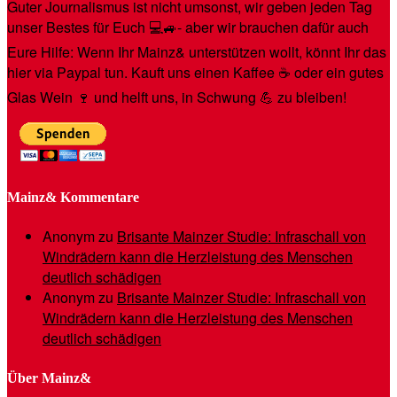
Guter Journalismus ist nicht umsonst, wir geben jeden Tag
unser Bestes für Euch 💻🚙- aber wir brauchen dafür auch
Eure Hilfe: Wenn Ihr Mainz& unterstützen wollt, könnt Ihr das
hier via Paypal tun. Kauft uns einen Kaffee ☕️ oder ein gutes
Glas Wein 🍷 und helft uns, in Schwung 💪 zu bleiben!
Mainz& Kommentare
Anonym
zu
Brisante Mainzer Studie: Infraschall von
Windrädern kann die Herzleistung des Menschen
deutlich schädigen
Anonym
zu
Brisante Mainzer Studie: Infraschall von
Windrädern kann die Herzleistung des Menschen
deutlich schädigen
Über Mainz&