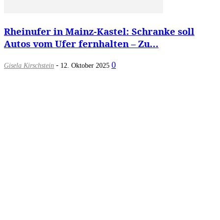
Rheinufer in Mainz-Kastel: Schranke soll
Autos vom Ufer fernhalten – Zu...
-
0
Gisela Kirschstein
12. Oktober 2025