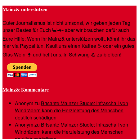
Mainz& unterstützen
Guter Journalismus ist nicht umsonst, wir geben jeden Tag
unser Bestes für Euch 💻🚙- aber wir brauchen dafür auch
Eure Hilfe: Wenn Ihr Mainz& unterstützen wollt, könnt Ihr das
hier via Paypal tun. Kauft uns einen Kaffee ☕️ oder ein gutes
Glas Wein 🍷 und helft uns, in Schwung 💪 zu bleiben!
Mainz& Kommentare
Anonym
zu
Brisante Mainzer Studie: Infraschall von
Windrädern kann die Herzleistung des Menschen
deutlich schädigen
Anonym
zu
Brisante Mainzer Studie: Infraschall von
Windrädern kann die Herzleistung des Menschen
deutlich schädigen