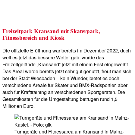
Freizeitpark Kransand mit Skaterpark,
Fitnessbereich und Kiosk
Die offizielle Eröffnung war bereits im Dezember 2022, doch
weil es jetzt das bessere Wetter gab, wurde das
Freizeitgelände „Kransand“ jetzt mit einem Fest eingeweiht.
Das Areal werde bereits jetzt sehr gut genutzt, freut man sich
bei der Stadt Wiesbaden – kein Wunder, bietet es doch
verschiedene Areale für Skater und BMX-Radsportler, aber
auch für Krafttraining an verschiedenen Sportgeräten. Die
Gesamtkosten für die Umgestaltung betrugen rund 1,5
Millionen Euro.
Turngeräte und Fitnessarea am Kransand in Mainz-