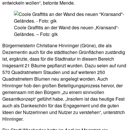
entwickeln wollen“, betonte Mende.
Coole Graffitis an der Wand des neuen „Kransand“-
Geländes. – Foto: gik
Bürgermeisterin Christiane Hinninger (Grüne), die als
Dezernentin auch für die städtischen Grünflächen zuständig
ist, ergänzte, dass für die Stadtnatur in diesem Bereich
insgesamt 21 Bäume gepflanzt wurden. Dazu seien auf rund
570 Quadratmetern Stauden und auf weiteren 250
Quadratmetern Blumen neu angelegt worden. Auch
Hinninger hob den großen Beteiligungsprozess hervor, der
gemeinsam mit den Bürgern „zu einem sinnvollen
Gesamtkonzept“ geführt habe. „Insofern ist das heutige Fest
auch als Dankeschön für das Engagement und die guten
Ideen der Nutzerinnen und Nutzer zu verstehen“, unterstrich
Hinninger.