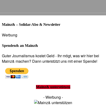
Mainz& – Solidar-Abo & Newsletter
Werbung
Spenden& an Mainz&
Guter Journalismus kostet Geld - Ihr mögt, was wir hier bei
Mainz& machen? Dann unterstützt uns mit einer Spende!
Mainz& unterstützen
- Werbung -