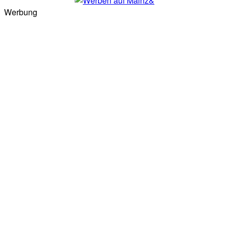
Werbung