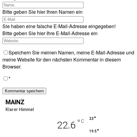
Bitte geben Sie hier Ihren Namen ein
Sie haben eine falsche E-Mail-Adresse eingegeben!
Bitte geben Sie hier Ihre E-Mail-Adresse ein
Speichern Sie meinen Namen, meine E-Mail-Adresse und
meine Website für den nächsten Kommentar in diesem
Browser.
*
MAINZ
Klarer Himmel
°
23
°
C
22.6
°
19.5