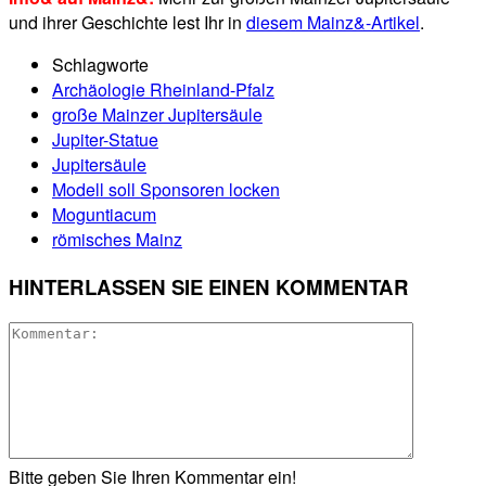
und ihrer Geschichte lest Ihr in
diesem Mainz&-Artikel
.
Schlagworte
Archäologie Rheinland-Pfalz
große Mainzer Jupitersäule
Jupiter-Statue
Jupitersäule
Modell soll Sponsoren locken
Moguntiacum
römisches Mainz
HINTERLASSEN SIE EINEN KOMMENTAR
Bitte geben Sie Ihren Kommentar ein!