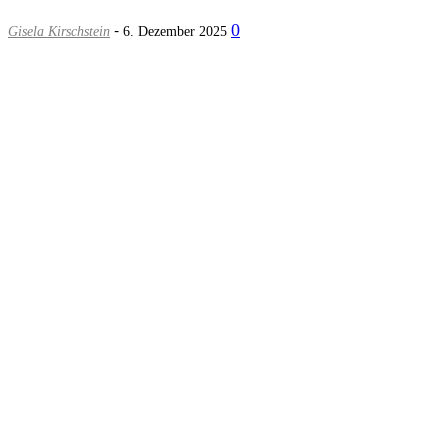
-
0
Gisela Kirschstein
6. Dezember 2025