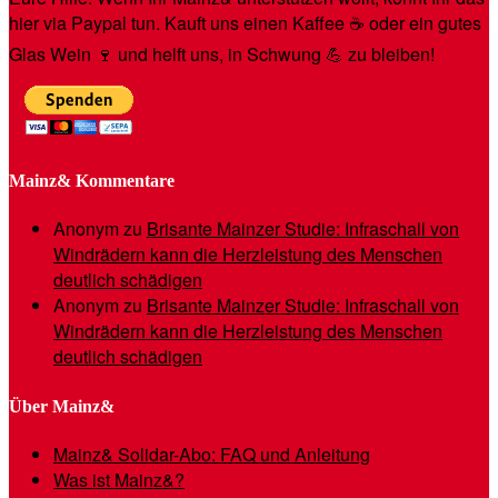
hier via Paypal tun. Kauft uns einen Kaffee ☕️ oder ein gutes
Glas Wein 🍷 und helft uns, in Schwung 💪 zu bleiben!
Mainz& Kommentare
Anonym
zu
Brisante Mainzer Studie: Infraschall von
Windrädern kann die Herzleistung des Menschen
deutlich schädigen
Anonym
zu
Brisante Mainzer Studie: Infraschall von
Windrädern kann die Herzleistung des Menschen
deutlich schädigen
Über Mainz&
Mainz& Solidar-Abo: FAQ und Anleitung
Was ist Mainz&?