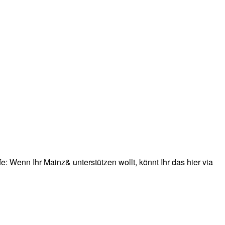
: Wenn Ihr Mainz& unterstützen wollt, könnt Ihr das hier via