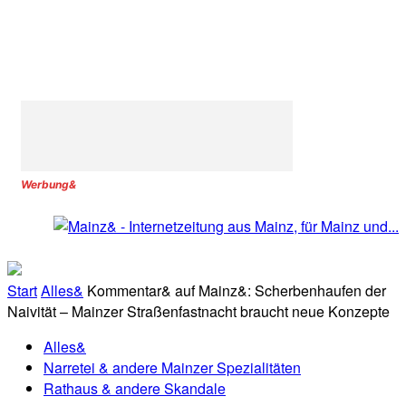
Werbung&
Start
Alles&
Kommentar& auf Mainz&: Scherbenhaufen der
Naivität – Mainzer Straßenfastnacht braucht neue Konzepte
Alles&
Narretei & andere Mainzer Spezialitäten
Rathaus & andere Skandale