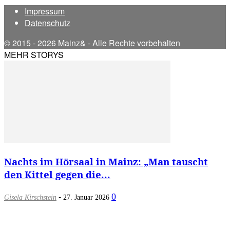
Impressum
Datenschutz
© 2015 - 2026 Mainz& - Alle Rechte vorbehalten
MEHR STORYS
Nachts im Hörsaal in Mainz: „Man tauscht
den Kittel gegen die...
-
0
Gisela Kirschstein
27. Januar 2026