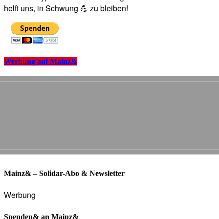
helft uns, in Schwung 💪 zu bleiben!
Werbung auf Mainz&
Mainz& – Solidar-Abo & Newsletter
Werbung
Spenden& an Mainz&