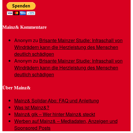
Mainz& Kommentare
Anonym
zu
Brisante Mainzer Studie: Infraschall von
Windrädern kann die Herzleistung des Menschen
deutlich schädigen
Anonym
zu
Brisante Mainzer Studie: Infraschall von
Windrädern kann die Herzleistung des Menschen
deutlich schädigen
Über Mainz&
Mainz& Solidar-Abo: FAQ und Anleitung
Was ist Mainz&?
Mainz& gik – Wer hinter Mainz& steckt
Werben auf Mainz& – Mediadaten, Anzeigen und
Sponsored Posts