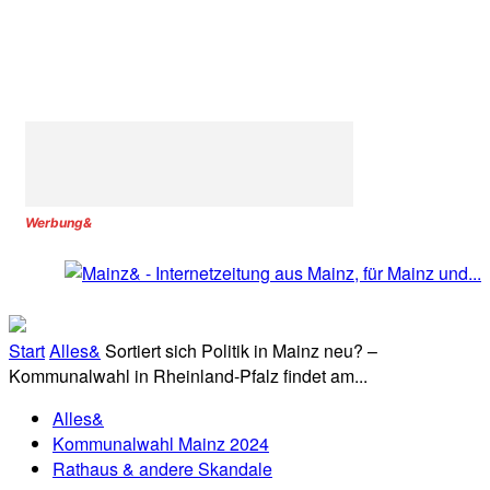
Werbung&
Start
Alles&
Sortiert sich Politik in Mainz neu? –
Kommunalwahl in Rheinland-Pfalz findet am...
Alles&
Kommunalwahl Mainz 2024
Rathaus & andere Skandale