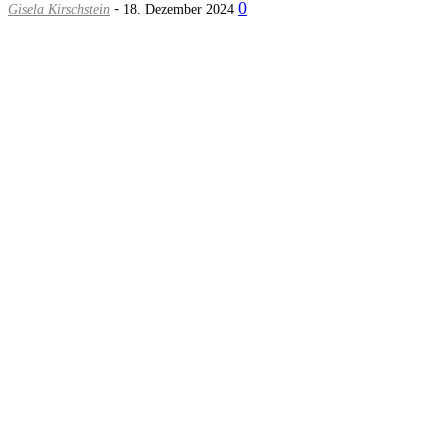
-
0
Gisela Kirschstein
18. Dezember 2024