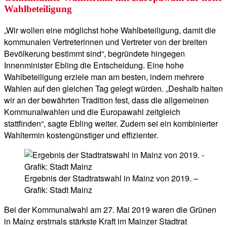
Wahlbeteiligung
„Wir wollen eine möglichst hohe Wahlbeteiligung, damit die
kommunalen Vertreterinnen und Vertreter von der breiten
Bevölkerung bestimmt sind“, begründete hingegen
Innenminister Ebling die Entscheidung. Eine hohe
Wahlbeteiligung erziele man am besten, indem mehrere
Wahlen auf den gleichen Tag gelegt würden. „Deshalb halten
wir an der bewährten Tradition fest, dass die allgemeinen
Kommunalwahlen und die Europawahl zeitgleich
stattfinden“, sagte Ebling weiter. Zudem sei ein kombinierter
Wahltermin kostengünstiger und effizienter.
Ergebnis der Stadtratswahl in Mainz von 2019. –
Grafik: Stadt Mainz
Bei der Kommunalwahl am 27. Mai 2019 waren die Grünen
in Mainz erstmals stärkste Kraft im Mainzer Stadtrat