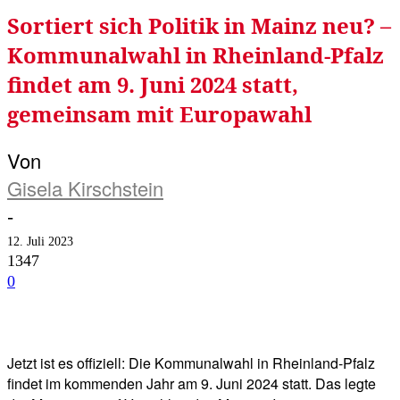
Sortiert sich Politik in Mainz neu? –
Kommunalwahl in Rheinland-Pfalz
findet am 9. Juni 2024 statt,
gemeinsam mit Europawahl
Von
Gisela Kirschstein
-
12. Juli 2023
1347
0
Facebook
Twitter
Telegram
WhatsA
Jetzt ist es offiziell: Die Kommunalwahl in Rheinland-Pfalz
findet im kommenden Jahr am 9. Juni 2024 statt. Das legte