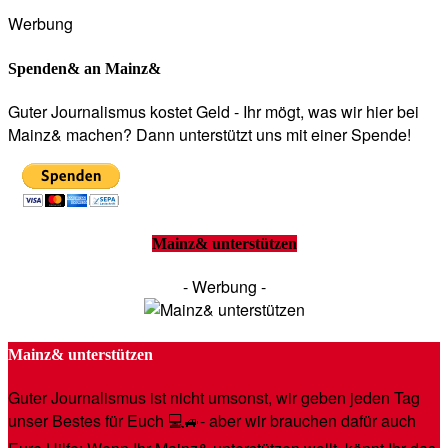
Werbung
Spenden& an Mainz&
Guter Journalismus kostet Geld - Ihr mögt, was wir hier bei
Mainz& machen? Dann unterstützt uns mit einer Spende!
Mainz& unterstützen
- Werbung -
Mainz& unterstützen
Guter Journalismus ist nicht umsonst, wir geben jeden Tag
unser Bestes für Euch 💻🚙- aber wir brauchen dafür auch