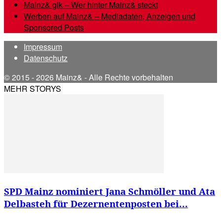
Mainz& gik – Wer hinter Mainz& steckt
Werben auf Mainz& – Mediadaten, Anzeigen und
Sponsored Posts
Impressum
Datenschutz
© 2015 - 2026 Mainz& - Alle Rechte vorbehalten
MEHR STORYS
SPD Mainz nominiert Jana Schmöller und Ata
Delbasteh für Dezernentenposten bei...