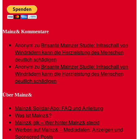
Mainz& Kommentare
Anonym
zu
Brisante Mainzer Studie: Infraschall von
Windrädern kann die Herzleistung des Menschen
deutlich schädigen
Anonym
zu
Brisante Mainzer Studie: Infraschall von
Windrädern kann die Herzleistung des Menschen
deutlich schädigen
Über Mainz&
Mainz& Solidar-Abo: FAQ und Anleitung
Was ist Mainz&?
Mainz& gik – Wer hinter Mainz& steckt
Werben auf Mainz& – Mediadaten, Anzeigen und
Sponsored Posts