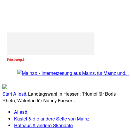
Werbung&
Start
Alles&
Landtagswahl in Hessen: Triumpf für Boris
Rhein, Waterloo für Nancy Faeser –...
Alles&
Kastel & die andere Seite von Mainz
Rathaus & andere Skandale