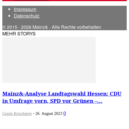
Impressum
Datenschutz
© 2015 - 2026 Mainz& - Alle Rechte vorbehalten
MEHR STORYS
Mainz&-Analyse Landtagswahl Hessen: CDU
in Umfrage vorn, SPD vor Grünen –...
-
0
Gisela Kirschstein
26. August 2023