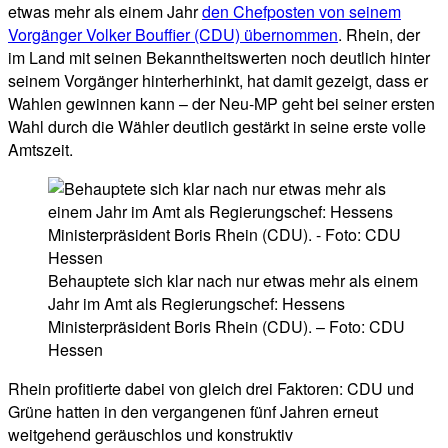
etwas mehr als einem Jahr
den Chefposten von seinem
Vorgänger Volker Bouffier (CDU) übernommen
. Rhein, der
im Land mit seinen Bekanntheitswerten noch deutlich hinter
seinem Vorgänger hinterherhinkt, hat damit gezeigt, dass er
Wahlen gewinnen kann – der Neu-MP geht bei seiner ersten
Wahl durch die Wähler deutlich gestärkt in seine erste volle
Amtszeit.
Behauptete sich klar nach nur etwas mehr als einem
Jahr im Amt als Regierungschef: Hessens
Ministerpräsident Boris Rhein (CDU). – Foto: CDU
Hessen
Rhein profitierte dabei von gleich drei Faktoren: CDU und
Grüne hatten in den vergangenen fünf Jahren erneut
weitgehend geräuschlos und konstruktiv