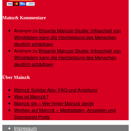
Mainz& Kommentare
Anonym
zu
Brisante Mainzer Studie: Infraschall von
Windrädern kann die Herzleistung des Menschen
deutlich schädigen
Anonym
zu
Brisante Mainzer Studie: Infraschall von
Windrädern kann die Herzleistung des Menschen
deutlich schädigen
Über Mainz&
Mainz& Solidar-Abo: FAQ und Anleitung
Was ist Mainz&?
Mainz& gik – Wer hinter Mainz& steckt
Werben auf Mainz& – Mediadaten, Anzeigen und
Sponsored Posts
Impressum