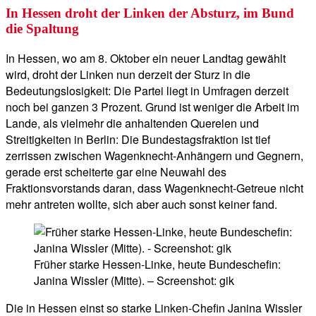
In Hessen droht der Linken der Absturz, im Bund
die Spaltung
In Hessen, wo am 8. Oktober ein neuer Landtag gewählt
wird, droht der Linken nun derzeit der Sturz in die
Bedeutungslosigkeit: Die Partei liegt in Umfragen derzeit
noch bei ganzen 3 Prozent. Grund ist weniger die Arbeit im
Lande, als vielmehr die anhaltenden Querelen und
Streitigkeiten in Berlin: Die Bundestagsfraktion ist tief
zerrissen zwischen Wagenknecht-Anhängern und Gegnern,
gerade erst scheiterte gar eine Neuwahl des
Fraktionsvorstands daran, dass Wagenknecht-Getreue nicht
mehr antreten wollte, sich aber auch sonst keiner fand.
Früher starke Hessen-Linke, heute Bundeschefin:
Janina Wissler (Mitte). – Screenshot: gik
Die in Hessen einst so starke Linken-Chefin Janina Wissler