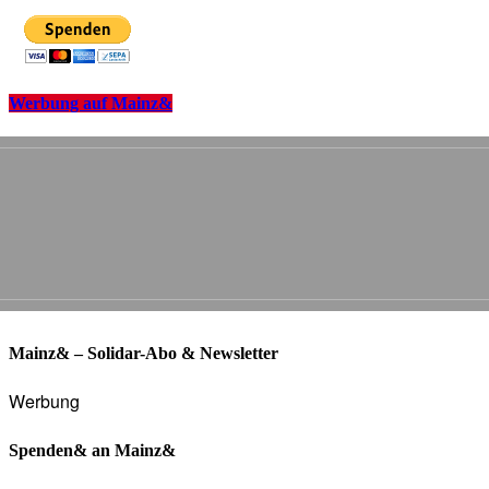
Werbung auf Mainz&
Mainz& – Solidar-Abo & Newsletter
Werbung
Spenden& an Mainz&