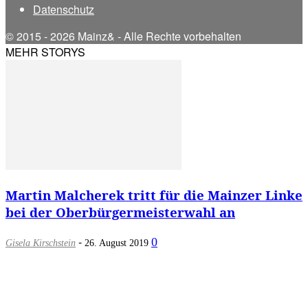
Datenschutz
© 2015 - 2026 Mainz& - Alle Rechte vorbehalten
MEHR STORYS
Martin Malcherek tritt für die Mainzer Linke
bei der Oberbürgermeisterwahl an
-
0
Gisela Kirschstein
26. August 2019