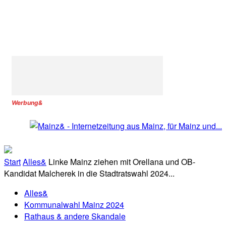
Werbung&
Start
Alles&
Linke Mainz ziehen mit Orellana und OB-
Kandidat Malcherek in die Stadtratswahl 2024...
Alles&
Kommunalwahl Mainz 2024
Rathaus & andere Skandale