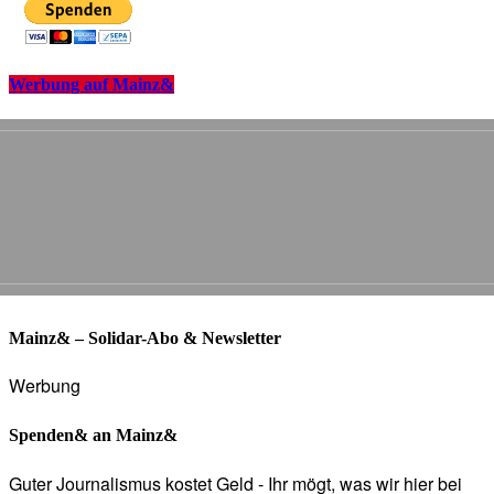
Werbung auf Mainz&
Mainz& – Solidar-Abo & Newsletter
Werbung
Spenden& an Mainz&
Guter Journalismus kostet Geld - Ihr mögt, was wir hier bei