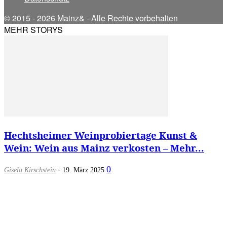
© 2015 - 2026 Mainz& - Alle Rechte vorbehalten
MEHR STORYS
Hechtsheimer Weinprobiertage Kunst &
Wein: Wein aus Mainz verkosten – Mehr...
-
0
Gisela Kirschstein
19. März 2025