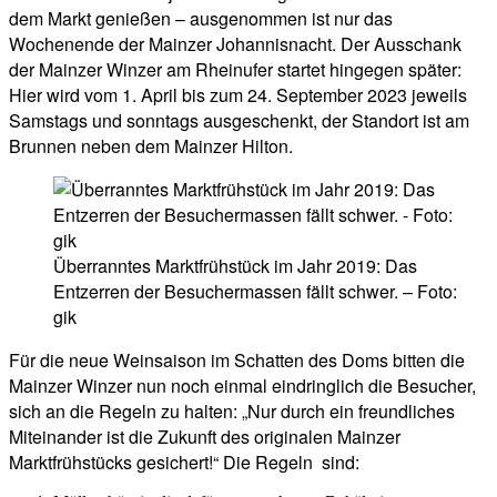
dem Markt genießen – ausgenommen ist nur das
Wochenende der Mainzer Johannisnacht. Der Ausschank
der Mainzer Winzer am Rheinufer startet hingegen später:
Hier wird vom 1. April bis zum 24. September 2023 jeweils
Samstags und sonntags ausgeschenkt, der Standort ist am
Brunnen neben dem Mainzer Hilton.
Überranntes Marktfrühstück im Jahr 2019: Das
Entzerren der Besuchermassen fällt schwer. – Foto:
gik
Für die neue Weinsaison im Schatten des Doms bitten die
Mainzer Winzer nun noch einmal eindringlich die Besucher,
sich an die Regeln zu halten: „Nur durch ein freundliches
Miteinander ist die Zukunft des originalen Mainzer
Marktfrühstücks gesichert!“ Die Regeln sind: