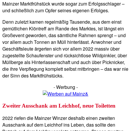
Mainzer Marktfrühstück wurde sogar zum Erfolgsschlager –
und schließlich zum Opfer seines eigenen Erfolges.
Denn zuletzt kamen regelmäßig Tausende, aus dem einst
gemütlichen Klöntreff am Rande des Marktes, ist längst ein
Großevent geworden, das sämtliche Rahmen sprengt – und
vor allem auch Tonnen an Müll hinterlässt. Anwohner und
Geschäftsleute ärgerten sich vor allem 2022 massiv über
zugestellte Schaufenster und rücksichtlose Wildpinkler, über
Müllberge als Hinterlassenschaft und auch über Picknicker,
die ihre Verpflegung komplett selbst mitbringen – das war nie
der Sinn des Marktfrühstücks.
- Werbung -
Zweiter Ausschank am Leichhof, neue Toiletten
2022 riefen die Mainzer Winzer deshalb einen zweiten
Ausschank auf dem Leichhof ins Leben, das sollte den