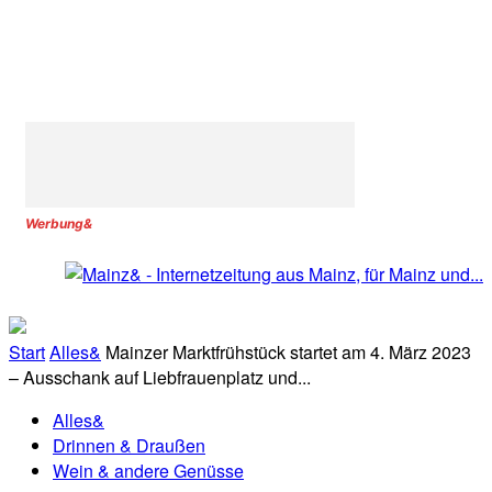
Werbung&
Start
Alles&
Mainzer Marktfrühstück startet am 4. März 2023
– Ausschank auf Liebfrauenplatz und...
Alles&
Drinnen & Draußen
Wein & andere Genüsse