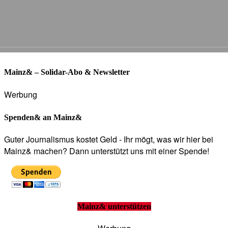
Mainz& – Solidar-Abo & Newsletter
Werbung
Spenden& an Mainz&
Guter Journalismus kostet Geld - Ihr mögt, was wir hier bei
Mainz& machen? Dann unterstützt uns mit einer Spende!
Mainz& unterstützen