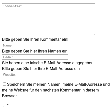
Bitte geben Sie Ihren Kommentar ein!
Bitte geben Sie hier Ihren Namen ein
Sie haben eine falsche E-Mail-Adresse eingegeben!
Bitte geben Sie hier Ihre E-Mail-Adresse ein
Speichern Sie meinen Namen, meine E-Mail-Adresse und
meine Website für den nächsten Kommentar in diesem
Browser.
*