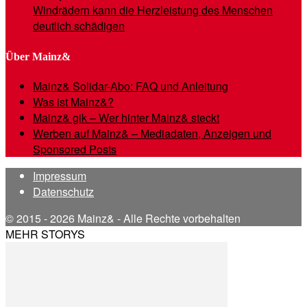
Windrädern kann die Herzleistung des Menschen
deutlich schädigen
Über Mainz&
Mainz& Solidar-Abo: FAQ und Anleitung
Was ist Mainz&?
Mainz& gik – Wer hinter Mainz& steckt
Werben auf Mainz& – Mediadaten, Anzeigen und
Sponsored Posts
Impressum
Datenschutz
© 2015 - 2026 Mainz& - Alle Rechte vorbehalten
MEHR STORYS