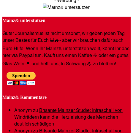
- Werbung -
Mainz& unterstützen
Guter Journalismus ist nicht umsonst, wir geben jeden Tag
unser Bestes für Euch 💻🚙- aber wir brauchen dafür auch
Eure Hilfe: Wenn Ihr Mainz& unterstützen wollt, könnt Ihr das
hier via Paypal tun. Kauft uns einen Kaffee ☕️ oder ein gutes
Glas Wein 🍷 und helft uns, in Schwung 💪 zu bleiben!
Mainz& Kommentare
Anonym
zu
Brisante Mainzer Studie: Infraschall von
Windrädern kann die Herzleistung des Menschen
deutlich schädigen
Anonym
zu
Brisante Mainzer Studie: Infraschall von