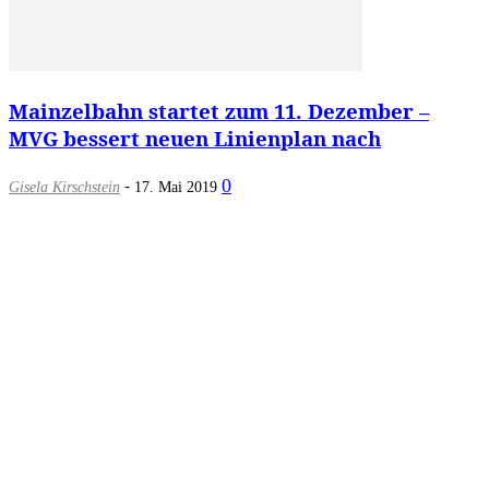
Mainzelbahn startet zum 11. Dezember –
MVG bessert neuen Linienplan nach
-
0
Gisela Kirschstein
17. Mai 2019