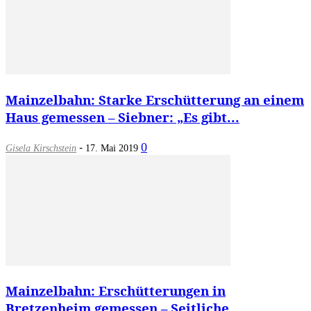
Mainzelbahn: Starke Erschütterung an einem
Haus gemessen – Siebner: „Es gibt...
-
0
Gisela Kirschstein
17. Mai 2019
Mainzelbahn: Erschütterungen in
Bretzenheim gemessen – Seitliche