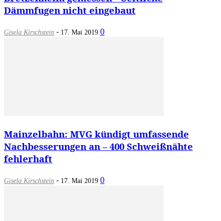
Dämmfugen nicht eingebaut
-
0
Gisela Kirschstein
17. Mai 2019
Mainzelbahn: MVG kündigt umfassende
Nachbesserungen an – 400 Schweißnähte
fehlerhaft
-
0
Gisela Kirschstein
17. Mai 2019