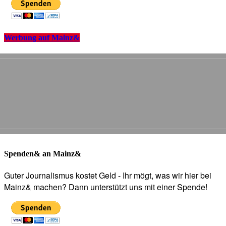
Werbung auf Mainz&
Spenden& an Mainz&
Guter Journalismus kostet Geld - Ihr mögt, was wir hier bei
Mainz& machen? Dann unterstützt uns mit einer Spende!