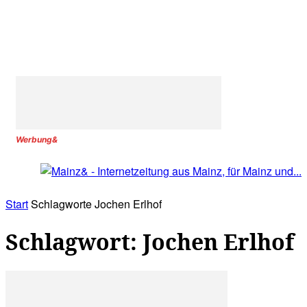
Werbung&
Start
Schlagworte
Jochen Erlhof
Schlagwort: Jochen Erlhof