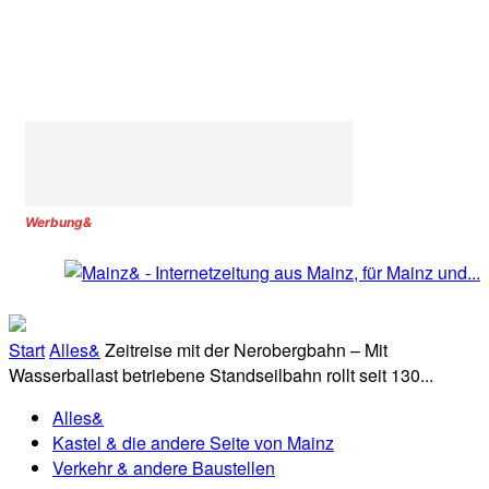
Werbung&
Start
Alles&
Zeitreise mit der Nerobergbahn – Mit
Wasserballast betriebene Standseilbahn rollt seit 130...
Alles&
Kastel & die andere Seite von Mainz
Verkehr & andere Baustellen