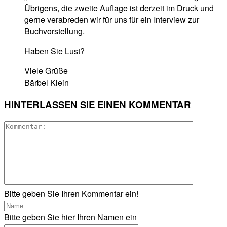
Übrigens, die zweite Auflage ist derzeit im Druck und
gerne verabreden wir für uns für ein Interview zur
Buchvorstellung.
Haben Sie Lust?
Viele Grüße
Bärbel Klein
HINTERLASSEN SIE EINEN KOMMENTAR
Bitte geben Sie Ihren Kommentar ein!
Bitte geben Sie hier Ihren Namen ein