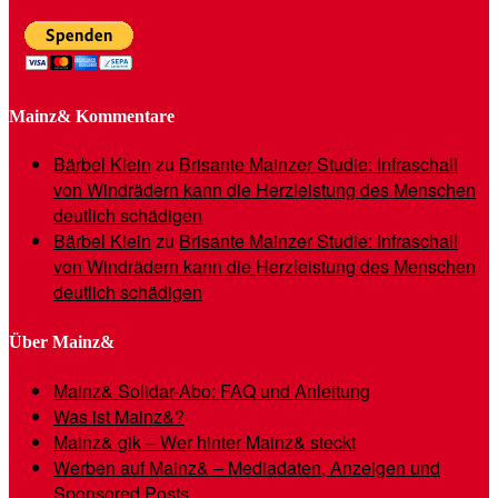
Mainz& Kommentare
Bärbel Klein
zu
Brisante Mainzer Studie: Infraschall
von Windrädern kann die Herzleistung des Menschen
deutlich schädigen
Bärbel Klein
zu
Brisante Mainzer Studie: Infraschall
von Windrädern kann die Herzleistung des Menschen
deutlich schädigen
Über Mainz&
Mainz& Solidar-Abo: FAQ und Anleitung
Was ist Mainz&?
Mainz& gik – Wer hinter Mainz& steckt
Werben auf Mainz& – Mediadaten, Anzeigen und
Sponsored Posts