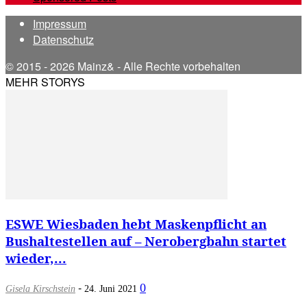
Impressum
Datenschutz
© 2015 - 2026 Mainz& - Alle Rechte vorbehalten
MEHR STORYS
ESWE Wiesbaden hebt Maskenpflicht an
Bushaltestellen auf – Nerobergbahn startet
wieder,...
-
0
Gisela Kirschstein
24. Juni 2021