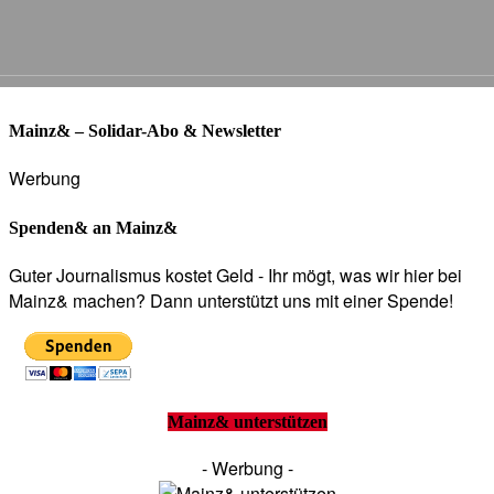
Mainz& – Solidar-Abo & Newsletter
Werbung
Spenden& an Mainz&
Guter Journalismus kostet Geld - Ihr mögt, was wir hier bei
Mainz& machen? Dann unterstützt uns mit einer Spende!
Mainz& unterstützen
- Werbung -