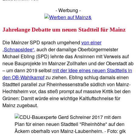
- Werbung -
Jahrelange Debatte um neuen Stadtteil für Mainz
Die Mainzer SPD sprach umgehend
von einer
„Schnapsidee“,
auch der damalige Oberbürgermeister
Michael Ebling (SPD) lehnte das Ansinnen mit Verweis auf
neue Bauprojekte im Mainzer Zollhafen und der Oberstadt ab
– um dann 2019 selbst
mit der Idee eines neuen Stadtteils in
den OB-Wahlkampf
zu ziehen. Ebling schlug damals einen
Stadtteil parallel zur Rheinhessenstraße südlich von Mainz-
Hechtsheim vor, das stieß prompt auf massive Kritik bei den
Grünen: Damit würde eine wichtige Kaltluftschneise für
Mainz zugebaut.