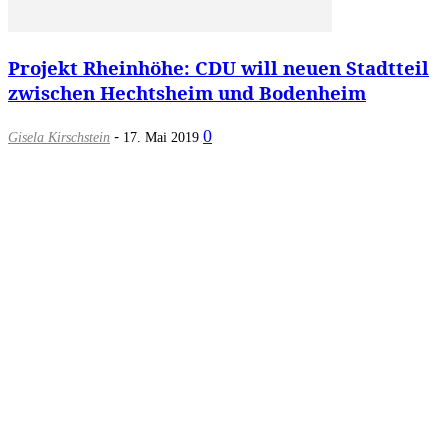
Projekt Rheinhöhe: CDU will neuen Stadtteil
zwischen Hechtsheim und Bodenheim
-
0
Gisela Kirschstein
17. Mai 2019