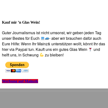
Kauf mir ’n Glas Wein!
Guter Journalismus ist nicht umsonst, wir geben jeden Tag
unser Bestes für Euch
- aber wir brauchen dafür auch
Eure Hilfe: Wenn Ihr Mainz& unterstützen wollt, könnt Ihr das
hier via Paypal tun. Kauft uns ein gutes Glas Wein
und
helft uns, in Schwung
zu bleiben!
Werbung auf Mainz&