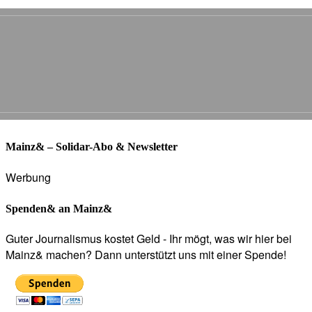
Mainz& – Solidar-Abo & Newsletter
Werbung
Spenden& an Mainz&
Guter Journalismus kostet Geld - Ihr mögt, was wir hier bei
Mainz& machen? Dann unterstützt uns mit einer Spende!