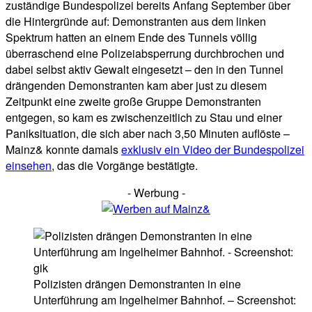
zuständige Bundespolizei bereits Anfang September über
die Hintergründe auf: Demonstranten aus dem linken
Spektrum hatten an einem Ende des Tunnels völlig
überraschend eine Polizeiabsperrung durchbrochen und
dabei selbst aktiv Gewalt eingesetzt – den in den Tunnel
drängenden Demonstranten kam aber just zu diesem
Zeitpunkt eine zweite große Gruppe Demonstranten
entgegen, so kam es zwischenzeitlich zu Stau und einer
Paniksituation, die sich aber nach 3,50 Minuten auflöste –
Mainz& konnte damals
exklusiv ein Video der Bundespolizei
einsehen
, das die Vorgänge bestätigte.
- Werbung -
Polizisten drängen Demonstranten in eine
Unterführung am Ingelheimer Bahnhof. – Screenshot: