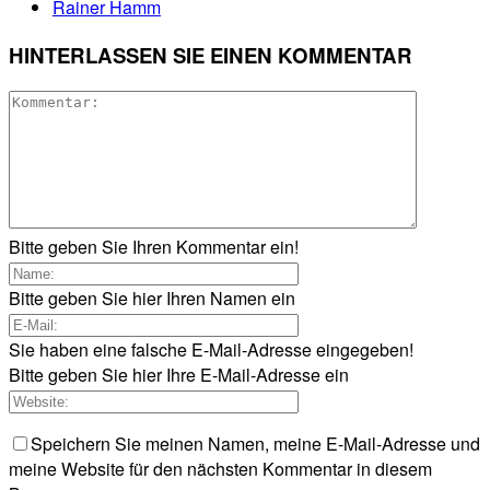
Rainer Hamm
HINTERLASSEN SIE EINEN KOMMENTAR
Bitte geben Sie Ihren Kommentar ein!
Bitte geben Sie hier Ihren Namen ein
Sie haben eine falsche E-Mail-Adresse eingegeben!
Bitte geben Sie hier Ihre E-Mail-Adresse ein
Speichern Sie meinen Namen, meine E-Mail-Adresse und
meine Website für den nächsten Kommentar in diesem