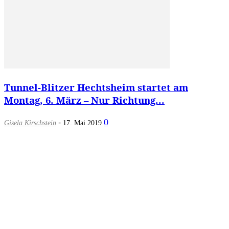
Tunnel-Blitzer Hechtsheim startet am
Montag, 6. März – Nur Richtung...
-
0
Gisela Kirschstein
17. Mai 2019