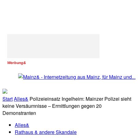
Werbung&
Start
Alles&
Polizeieinsatz Ingelheim: Mainzer Polizei sieht
keine Versäumnisse – Ermittlungen gegen 20
Demonstranten
Alles&
Rathaus & andere Skandale