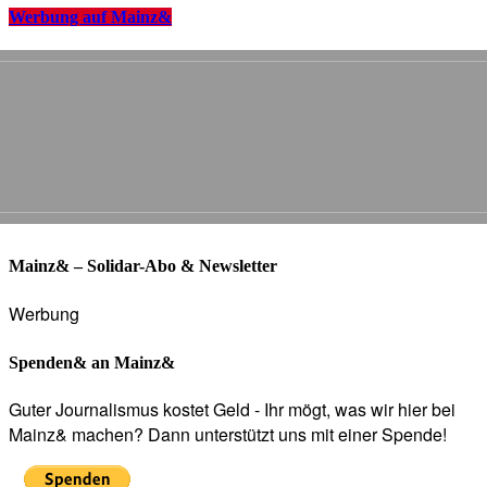
Werbung auf Mainz&
Mainz& – Solidar-Abo & Newsletter
Werbung
Spenden& an Mainz&
Guter Journalismus kostet Geld - Ihr mögt, was wir hier bei
Mainz& machen? Dann unterstützt uns mit einer Spende!