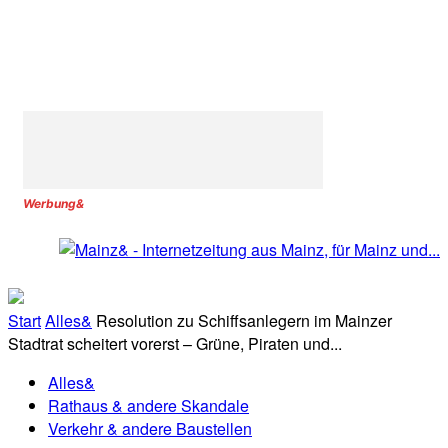
Werbung&
Start
Alles&
Resolution zu Schiffsanlegern im Mainzer
Stadtrat scheitert vorerst – Grüne, Piraten und...
Alles&
Rathaus & andere Skandale
Verkehr & andere Baustellen