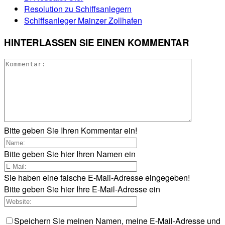
Resolution zu Schiffsanlegern
Schiffsanleger Mainzer Zollhafen
HINTERLASSEN SIE EINEN KOMMENTAR
Bitte geben Sie Ihren Kommentar ein!
Bitte geben Sie hier Ihren Namen ein
Sie haben eine falsche E-Mail-Adresse eingegeben!
Bitte geben Sie hier Ihre E-Mail-Adresse ein
Speichern Sie meinen Namen, meine E-Mail-Adresse und