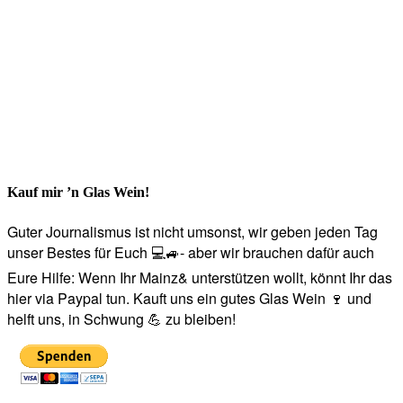
Kauf mir ’n Glas Wein!
Guter Journalismus ist nicht umsonst, wir geben jeden Tag
unser Bestes für Euch 💻🚙- aber wir brauchen dafür auch
Eure Hilfe: Wenn Ihr Mainz& unterstützen wollt, könnt Ihr das
hier via Paypal tun. Kauft uns ein gutes Glas Wein 🍷 und
helft uns, in Schwung 💪 zu bleiben!