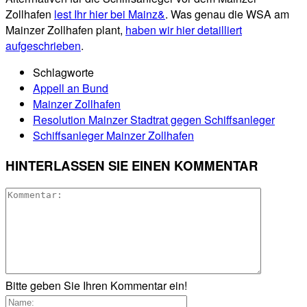
Zollhafen
lest Ihr hier bei Mainz&
. Was genau die WSA am
Mainzer Zollhafen plant,
haben wir hier detailliert
aufgeschrieben
.
Schlagworte
Appell an Bund
Mainzer Zollhafen
Resolution Mainzer Stadtrat gegen Schiffsanleger
Schiffsanleger Mainzer Zollhafen
HINTERLASSEN SIE EINEN KOMMENTAR
Bitte geben Sie Ihren Kommentar ein!