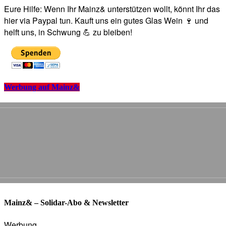
Eure Hilfe: Wenn Ihr Mainz& unterstützen wollt, könnt Ihr das
hier via Paypal tun. Kauft uns ein gutes Glas Wein 🍷 und
helft uns, in Schwung 💪 zu bleiben!
Werbung auf Mainz&
Mainz& – Solidar-Abo & Newsletter
Werbung