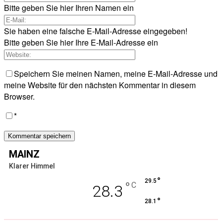
Bitte geben Sie hier Ihren Namen ein
Sie haben eine falsche E-Mail-Adresse eingegeben!
Bitte geben Sie hier Ihre E-Mail-Adresse ein
Speichern Sie meinen Namen, meine E-Mail-Adresse und
meine Website für den nächsten Kommentar in diesem
Browser.
*
MAINZ
Klarer Himmel
°
29.5
°
C
28.3
°
28.1