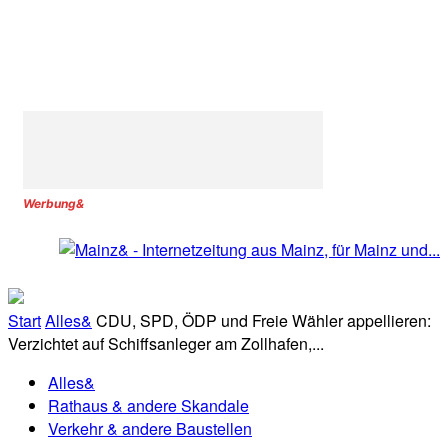
Werbung&
Start
Alles&
CDU, SPD, ÖDP und Freie Wähler appellieren:
Verzichtet auf Schiffsanleger am Zollhafen,...
Alles&
Rathaus & andere Skandale
Verkehr & andere Baustellen