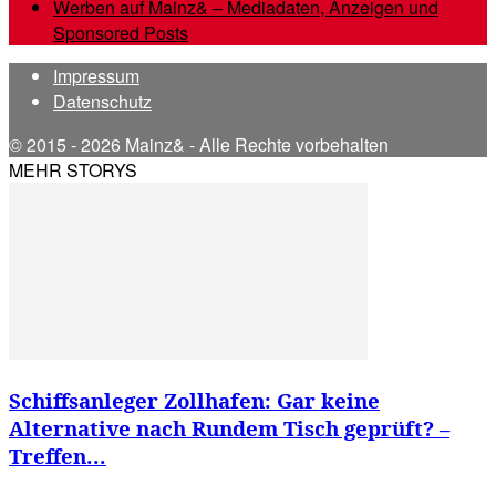
Werben auf Mainz& – Mediadaten, Anzeigen und
Sponsored Posts
Impressum
Datenschutz
© 2015 - 2026 Mainz& - Alle Rechte vorbehalten
MEHR STORYS
Schiffsanleger Zollhafen: Gar keine
Alternative nach Rundem Tisch geprüft? –
Treffen...