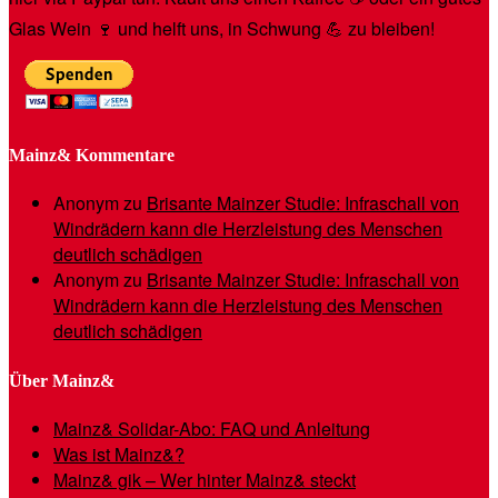
Glas Wein 🍷 und helft uns, in Schwung 💪 zu bleiben!
Mainz& Kommentare
Anonym
zu
Brisante Mainzer Studie: Infraschall von
Windrädern kann die Herzleistung des Menschen
deutlich schädigen
Anonym
zu
Brisante Mainzer Studie: Infraschall von
Windrädern kann die Herzleistung des Menschen
deutlich schädigen
Über Mainz&
Mainz& Solidar-Abo: FAQ und Anleitung
Was ist Mainz&?
Mainz& gik – Wer hinter Mainz& steckt