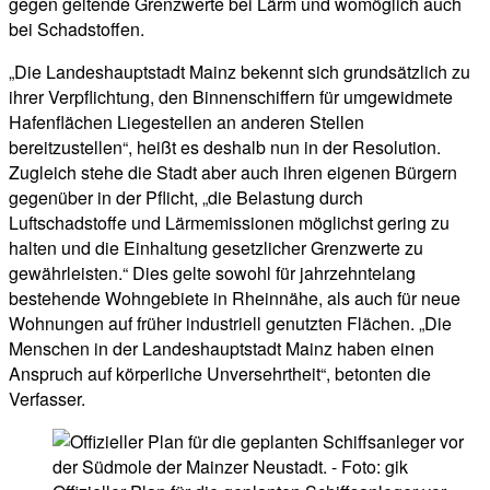
gegen geltende Grenzwerte bei Lärm und womöglich auch
bei Schadstoffen.
„Die Landeshauptstadt Mainz bekennt sich grundsätzlich zu
ihrer Verpflichtung, den Binnenschiffern für umgewidmete
Hafenflächen Liegestellen an anderen Stellen
bereitzustellen“, heißt es deshalb nun in der Resolution.
Zugleich stehe die Stadt aber auch ihren eigenen Bürgern
gegenüber in der Pflicht, „die Belastung durch
Luftschadstoffe und Lärmemissionen möglichst gering zu
halten und die Einhaltung gesetzlicher Grenzwerte zu
gewährleisten.“ Dies gelte sowohl für jahrzehntelang
bestehende Wohngebiete in Rheinnähe, als auch für neue
Wohnungen auf früher industriell genutzten Flächen. „Die
Menschen in der Landeshauptstadt Mainz haben einen
Anspruch auf körperliche Unversehrtheit“, betonten die
Verfasser.