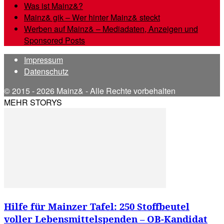
Was ist Mainz&?
Mainz& gik – Wer hinter Mainz& steckt
Werben auf Mainz& – Mediadaten, Anzeigen und
Sponsored Posts
Impressum
Datenschutz
© 2015 - 2026 Mainz& - Alle Rechte vorbehalten
MEHR STORYS
Hilfe für Mainzer Tafel: 250 Stoffbeutel
voller Lebensmittelspenden – OB-Kandidat