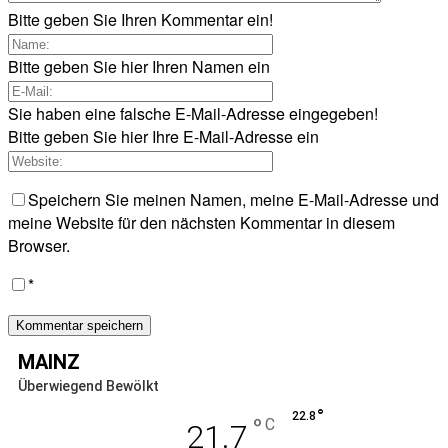
Bitte geben Sie Ihren Kommentar ein!
Bitte geben Sie hier Ihren Namen ein
Sie haben eine falsche E-Mail-Adresse eingegeben!
Bitte geben Sie hier Ihre E-Mail-Adresse ein
Speichern Sie meinen Namen, meine E-Mail-Adresse und
meine Website für den nächsten Kommentar in diesem
Browser.
*
MAINZ
Überwiegend Bewölkt
°
22.8
°
C
21.7