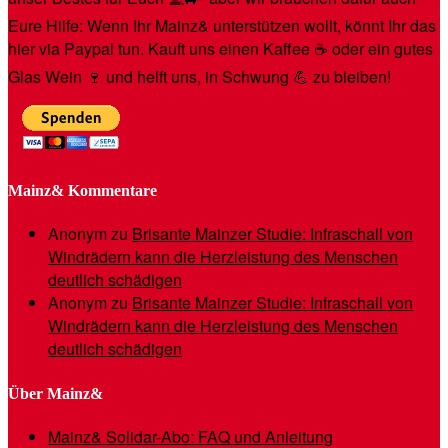
Eure Hilfe: Wenn Ihr Mainz& unterstützen wollt, könnt Ihr das
hier via Paypal tun. Kauft uns einen Kaffee ☕️ oder ein gutes
Glas Wein 🍷 und helft uns, in Schwung 💪 zu bleiben!
Mainz& Kommentare
Anonym
zu
Brisante Mainzer Studie: Infraschall von
Windrädern kann die Herzleistung des Menschen
deutlich schädigen
Anonym
zu
Brisante Mainzer Studie: Infraschall von
Windrädern kann die Herzleistung des Menschen
deutlich schädigen
Über Mainz&
Mainz& Solidar-Abo: FAQ und Anleitung