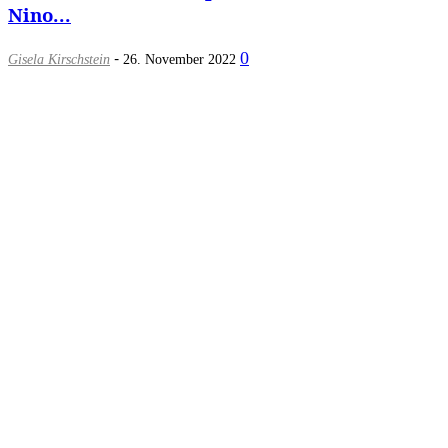
Nino...
-
0
Gisela Kirschstein
26. November 2022