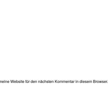
eine Website für den nächsten Kommentar in diesem Browser.