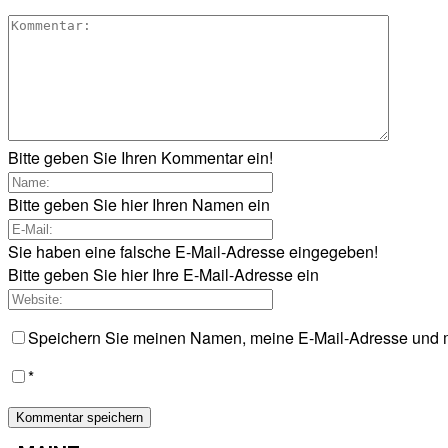
Bitte geben Sie Ihren Kommentar ein!
Bitte geben Sie hier Ihren Namen ein
Sie haben eine falsche E-Mail-Adresse eingegeben!
Bitte geben Sie hier Ihre E-Mail-Adresse ein
Speichern Sie meinen Namen, meine E-Mail-Adresse und m
*