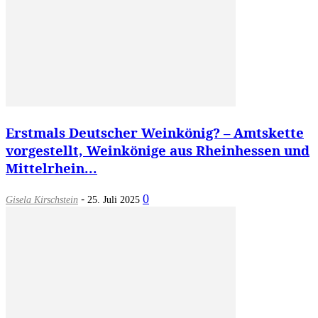
Erstmals Deutscher Weinkönig? – Amtskette
vorgestellt, Weinkönige aus Rheinhessen und
Mittelrhein...
-
0
Gisela Kirschstein
25. Juli 2025