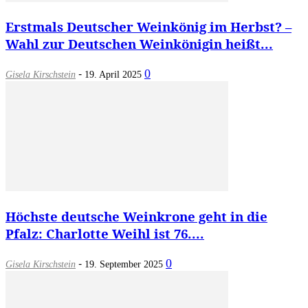
Erstmals Deutscher Weinkönig im Herbst? –
Wahl zur Deutschen Weinkönigin heißt...
-
0
Gisela Kirschstein
19. April 2025
Höchste deutsche Weinkrone geht in die
Pfalz: Charlotte Weihl ist 76....
-
0
Gisela Kirschstein
19. September 2025