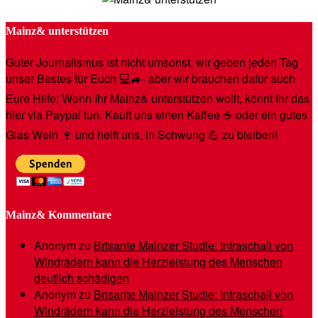
Mainz& unterstützen
Guter Journalismus ist nicht umsonst, wir geben jeden Tag
unser Bestes für Euch 💻🚙- aber wir brauchen dafür auch
Eure Hilfe: Wenn Ihr Mainz& unterstützen wollt, könnt Ihr das
hier via Paypal tun. Kauft uns einen Kaffee ☕️ oder ein gutes
Glas Wein 🍷 und helft uns, in Schwung 💪 zu bleiben!
Mainz& Kommentare
Anonym
zu
Brisante Mainzer Studie: Infraschall von
Windrädern kann die Herzleistung des Menschen
deutlich schädigen
Anonym
zu
Brisante Mainzer Studie: Infraschall von
Windrädern kann die Herzleistung des Menschen