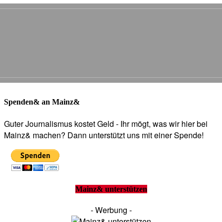
Spenden& an Mainz&
Guter Journalismus kostet Geld - Ihr mögt, was wir hier bei
Mainz& machen? Dann unterstützt uns mit einer Spende!
Mainz& unterstützen
- Werbung -