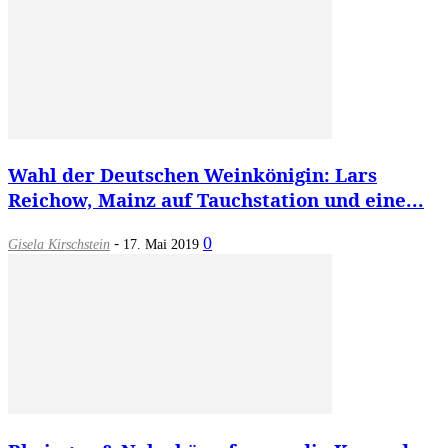
Wahl der Deutschen Weinkönigin: Lars
Reichow, Mainz auf Tauchstation und eine...
-
0
Gisela Kirschstein
17. Mai 2019