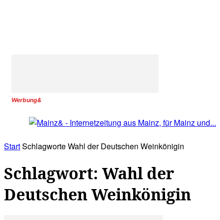
Werbung&
Start
Schlagworte
Wahl der Deutschen Weinkönigin
Schlagwort: Wahl der
Deutschen Weinkönigin