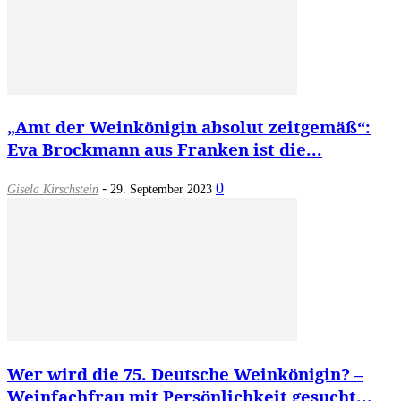
„Amt der Weinkönigin absolut zeitgemäß“:
Eva Brockmann aus Franken ist die...
-
0
Gisela Kirschstein
29. September 2023
Wer wird die 75. Deutsche Weinkönigin? –
Weinfachfrau mit Persönlichkeit gesucht...