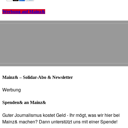
Werbung auf Mainz&
Mainz& – Solidar-Abo & Newsletter
Werbung
Spenden& an Mainz&
Guter Journalismus kostet Geld - Ihr mögt, was wir hier bei
Mainz& machen? Dann unterstützt uns mit einer Spende!