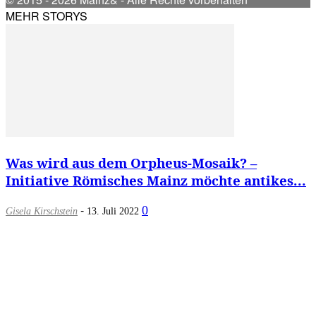
MEHR STORYS
Was wird aus dem Orpheus-Mosaik? –
Initiative Römisches Mainz möchte antikes...
-
0
Gisela Kirschstein
13. Juli 2022