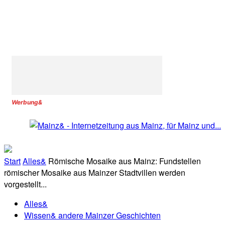
Werbung&
Start
Alles&
Römische Mosaike aus Mainz: Fundstellen
römischer Mosaike aus Mainzer Stadtvillen werden
vorgestellt...
Alles&
Wissen& andere Mainzer Geschichten