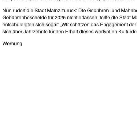
Nun rudert die Stadt Mainz zurück: Die Gebühren- und Mahn
Gebührenbescheide für 2025 nicht erlassen, teilte die Stadt
entschuldigten sich sogar: „Wir schätzen das Engagement der vi
sich über Jahrzehnte für den Erhalt dieses wertvollen Kultur
Werbung