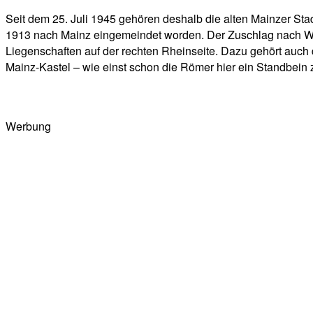
Seit dem 25. Juli 1945 gehören deshalb die alten Mainzer St
1913 nach Mainz eingemeindet worden. Der Zuschlag nach Wie
Liegenschaften auf der rechten Rheinseite. Dazu gehört auch
Mainz-Kastel – wie einst schon die Römer hier ein Standbein z
Werbung