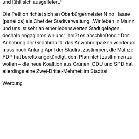
und fühlt sich ausgeliefert.“
Die Petition richtet sich an Oberbürgermeister Nino Haase
(parteilos) als Chef der Stadtverwaltung. „Wir leben in Mainz
und uns ist sehr an einer lebenswerten Stadt gelegen,
deshalb engagieren wir uns“, heißt es abschließend.“ Der
Anhebung der Gebühren für das Anwohnerparken wiederum
muss noch Anfang April der Stadtrat zustimmen, die Mainzer
FDP hat bereits angekündigt, dem Plan nicht zustimmen zu
wollen – die neue Koalition aus Grünen, CDU und SPD hat
allerdings eine Zwei-Drittel-Mehrheit im Stadtrat.
Werbung