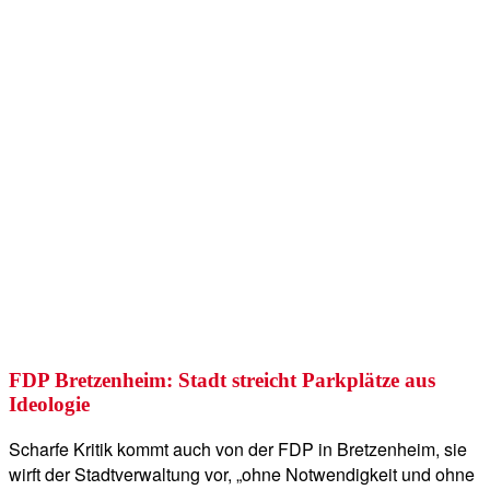
FDP Bretzenheim: Stadt streicht Parkplätze aus
Ideologie
Scharfe Kritik kommt auch von der FDP in Bretzenheim, sie
wirft der Stadtverwaltung vor, „ohne Notwendigkeit und ohne