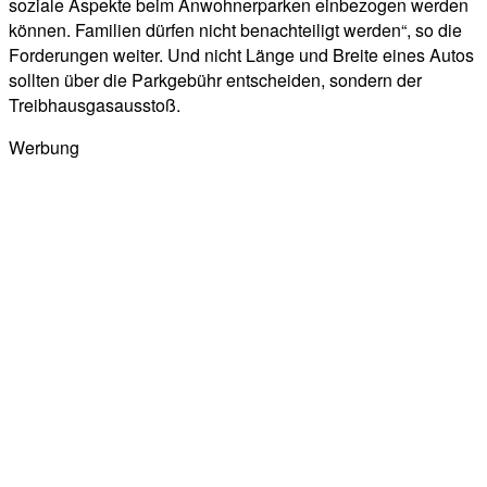
soziale Aspekte beim Anwohnerparken einbezogen werden
können. Familien dürfen nicht benachteiligt werden“, so die
Forderungen weiter. Und nicht Länge und Breite eines Autos
sollten über die Parkgebühr entscheiden, sondern der
Treibhausgasausstoß.
Werbung