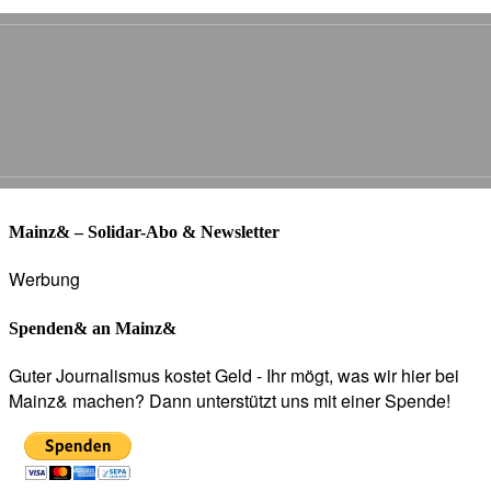
Mainz& – Solidar-Abo & Newsletter
Werbung
Spenden& an Mainz&
Guter Journalismus kostet Geld - Ihr mögt, was wir hier bei
Mainz& machen? Dann unterstützt uns mit einer Spende!