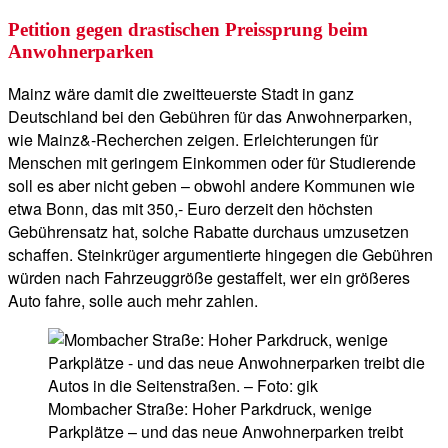
Petition gegen drastischen Preissprung beim
Anwohnerparken
Mainz wäre damit die zweitteuerste Stadt in ganz
Deutschland bei den Gebühren für das Anwohnerparken,
wie Mainz&-Recherchen zeigen. Erleichterungen für
Menschen mit geringem Einkommen oder für Studierende
soll es aber nicht geben – obwohl andere Kommunen wie
etwa Bonn, das mit 350,- Euro derzeit den höchsten
Gebührensatz hat, solche Rabatte durchaus umzusetzen
schaffen. Steinkrüger argumentierte hingegen die Gebühren
würden nach Fahrzeuggröße gestaffelt, wer ein größeres
Auto fahre, solle auch mehr zahlen.
Mombacher Straße: Hoher Parkdruck, wenige
Parkplätze – und das neue Anwohnerparken treibt