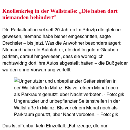
Knollenkrieg in der Wallstraße: „Die haben dort
niemanden behindert“
Die Parksituation sei seit 20 Jahren im Prinzip die gleiche
gewesen, niemand habe bisher eingeschritten, sagte
Drechsler – bis jetzt. Was die Anwohner besonders ärgert:
Niemand habe die Autofahrer, die dort in gutem Glauben
parkten, darauf hingewiesen, dass sie womöglich
rechtswidrig dort ihre Autos abgestellt hatten – die Bußgelder
wurden ohne Vorwarnung verteilt.
Ungenutzter und unbepflanzter Seitenstreifen in der
Wallstraße in Mainz: Bis vor einem Monat noch als
Parkraum genutzt, über Nacht verboten. – Foto: gik
Das ist offenbar kein Einzelfall: „Fahrzeuge, die nur