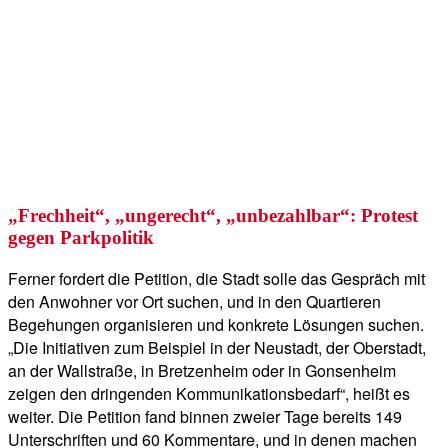
„Frechheit“, „ungerecht“, „unbezahlbar“: Protest
gegen Parkpolitik
Ferner fordert die Petition, die Stadt solle das Gespräch mit
den Anwohner vor Ort suchen, und in den Quartieren
Begehungen organisieren und konkrete Lösungen suchen.
„Die Initiativen zum Beispiel in der Neustadt, der Oberstadt,
an der Wallstraße, in Bretzenheim oder in Gonsenheim
zeigen den dringenden Kommunikationsbedarf“, heißt es
weiter. Die Petition fand binnen zweier Tage bereits 149
Unterschriften und 60 Kommentare, und in denen machen