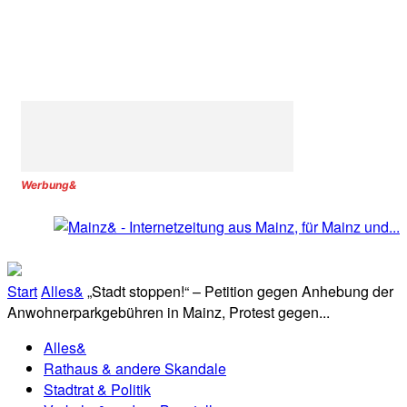
Werbung&
Start
Alles&
„Stadt stoppen!“ – Petition gegen Anhebung der
Anwohnerparkgebühren in Mainz, Protest gegen...
Alles&
Rathaus & andere Skandale
Stadtrat & Politik