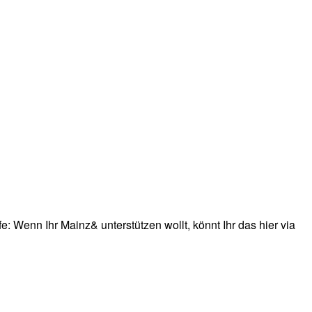
: Wenn Ihr Mainz& unterstützen wollt, könnt Ihr das hier via