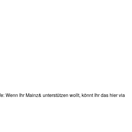
: Wenn Ihr Mainz& unterstützen wollt, könnt Ihr das hier via