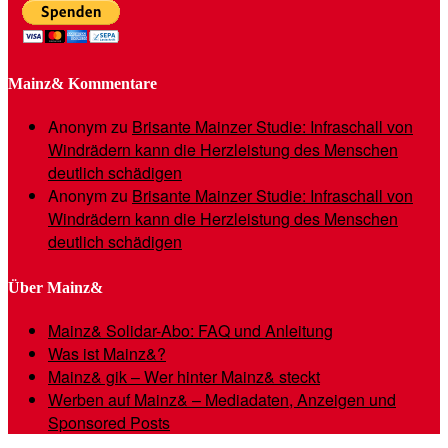
Mainz& Kommentare
Anonym
zu
Brisante Mainzer Studie: Infraschall von
Windrädern kann die Herzleistung des Menschen
deutlich schädigen
Anonym
zu
Brisante Mainzer Studie: Infraschall von
Windrädern kann die Herzleistung des Menschen
deutlich schädigen
Über Mainz&
Mainz& Solidar-Abo: FAQ und Anleitung
Was ist Mainz&?
Mainz& gik – Wer hinter Mainz& steckt
Werben auf Mainz& – Mediadaten, Anzeigen und
Sponsored Posts