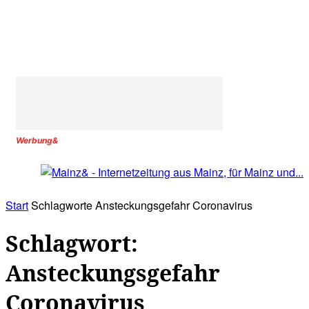
Werbung&
Start
Schlagworte
Ansteckungsgefahr Coronavirus
Schlagwort:
Ansteckungsgefahr
Coronavirus