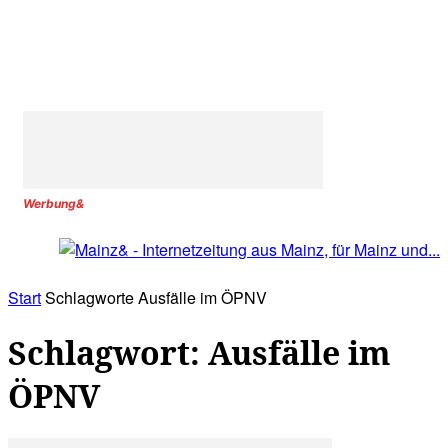
Werbung&
Start
Schlagworte
Ausfälle im ÖPNV
Schlagwort: Ausfälle im
ÖPNV