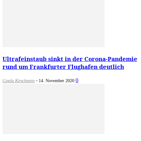
Ultrafeinstaub sinkt in der Corona-Pandemie
rund um Frankfurter Flughafen deutlich
-
0
Gisela Kirschstein
14. November 2020