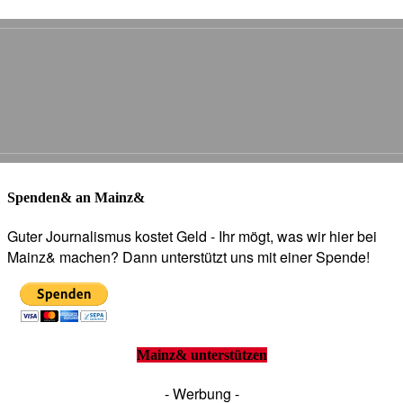
Spenden& an Mainz&
Guter Journalismus kostet Geld - Ihr mögt, was wir hier bei
Mainz& machen? Dann unterstützt uns mit einer Spende!
Mainz& unterstützen
- Werbung -