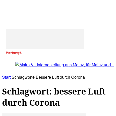
Werbung&
Start
Schlagworte
Bessere Luft durch Corona
Schlagwort: bessere Luft
durch Corona