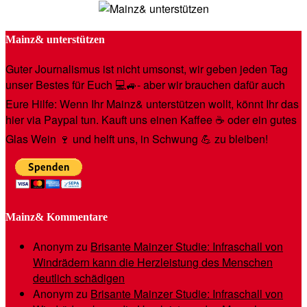
Mainz& unterstützen
Guter Journalismus ist nicht umsonst, wir geben jeden Tag
unser Bestes für Euch 💻🚙- aber wir brauchen dafür auch
Eure Hilfe: Wenn Ihr Mainz& unterstützen wollt, könnt Ihr das
hier via Paypal tun. Kauft uns einen Kaffee ☕️ oder ein gutes
Glas Wein 🍷 und helft uns, in Schwung 💪 zu bleiben!
Mainz& Kommentare
Anonym
zu
Brisante Mainzer Studie: Infraschall von
Windrädern kann die Herzleistung des Menschen
deutlich schädigen
Anonym
zu
Brisante Mainzer Studie: Infraschall von