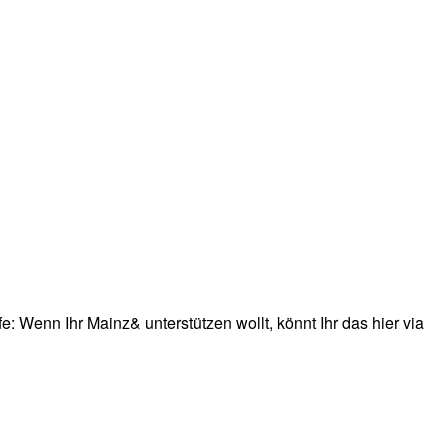
: Wenn Ihr Mainz& unterstützen wollt, könnt Ihr das hier via